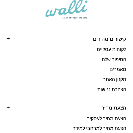
קישורים מהירים
לקוחות עסקיים
הסיפור שלנו
מאמרים
תקנון האתר
הצהרת נגישות
הצעת מחיר
הצעת מחיר לעסקים
הצעת מחיר למרחבי למידה