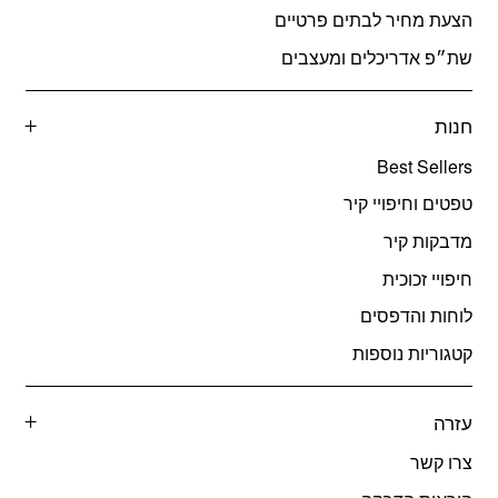
הצעת מחיר לבתים פרטיים
שת״פ אדריכלים ומעצבים
חנות
Best Sellers
טפטים וחיפויי קיר
מדבקות קיר
חיפויי זכוכית
לוחות והדפסים
קטגוריות נוספות
עזרה
צרו קשר