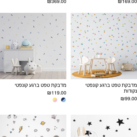
₪
369.00
₪
169.00
מדבקת טפט ברגע קונפטי
מדבקת טפט ברגע קונפטי
נקודות
₪
119.00
₪
99.00