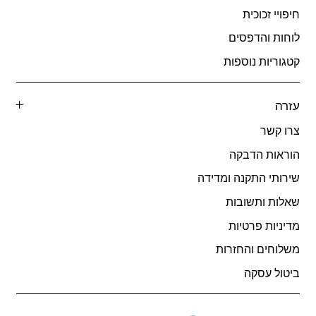
חיפויי זכוכית
לוחות והדפסים
קטגוריות נוספות
עזרה
צרו קשר
הוראות הדבקה
שירותי התקנה ומדידה
שאלות ותשובות
מדיניות פרטיות
משלוחים והחזרות
ביטול עסקה