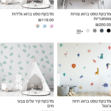
מדבקת טפט ברגע צורות
מדבקת טפט ברגע גלידות
גאומטריות
₪
119.00
₪
200.00
+30
מדבקת טפט ברגע חיות
מדבקת קיר עלים צבעי
ג’ונגל
מים