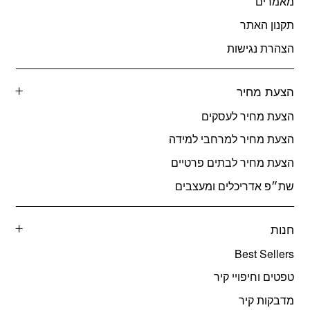
מאמרים
תקנון האתר
הצהרת נגישות
הצעת מחיר
הצעת מחיר לעסקים
הצעת מחיר למרחבי למידה
הצעת מחיר לבתים פרטיים
שת״פ אדריכלים ומעצבים
חנות
Best Sellers
טפטים וחיפויי קיר
מדבקות קיר