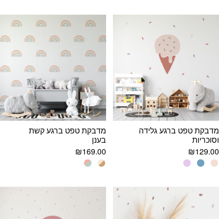
מדבקת טפט ברגע גלידה
מדבקת טפט ברגע קשת
וסוכריות
בענן
₪
169.00
₪
129.00