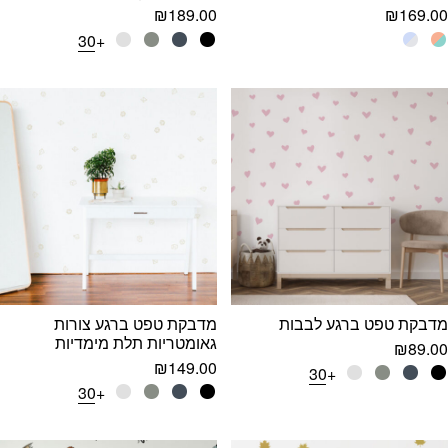
₪
189.00
₪
169.00
+30
מדבקת טפט ברגע לבבות
מדבקת טפט ברגע צורות
גאומטריות תלת מימדיות
₪
89.00
₪
149.00
+30
+30