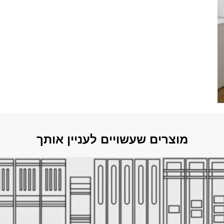
מוצרים שעשויים לעניין אותך