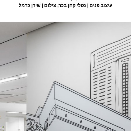
עיצוב פנים | נטלי קחן בכר, צילום | שירן כרמל