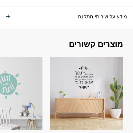
מידע על שירותי התקנה
מוצרים קשורים