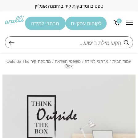
בחזרה למעלה
Skip to Content
טפטים ומדבקות קיר בהזמנה אונליין
0
לקוחות עסקיים
מרחבי למידה
חיפוש
עמוד הבית
/
מרחבי למידה
/
משפטי השראה
/ מדבקת קיר Outside The
Box