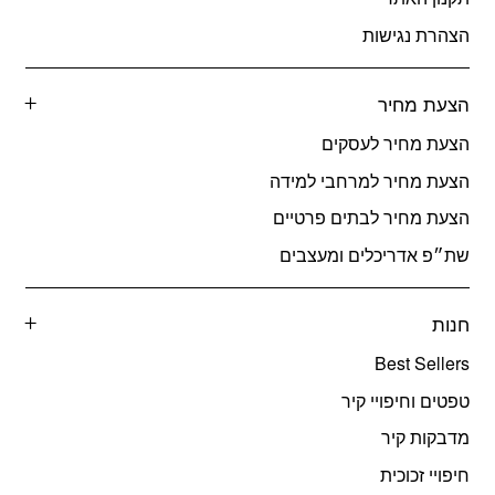
הצהרת נגישות
הצעת מחיר
הצעת מחיר לעסקים
הצעת מחיר למרחבי למידה
הצעת מחיר לבתים פרטיים
שת״פ אדריכלים ומעצבים
חנות
Best Sellers
טפטים וחיפויי קיר
מדבקות קיר
חיפויי זכוכית