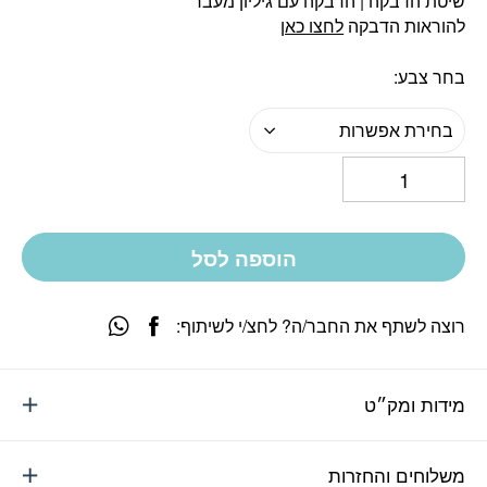
שיטת הדבקה | הדבקה עם גיליון מעבר
להוראות הדבקה
לחצו כאן
בחר צבע
בחירת אפשרות
הוספה לסל
רוצה לשתף את החבר/ה? לחצ/י לשיתוף:
מידות ומק״ט
משלוחים והחזרות