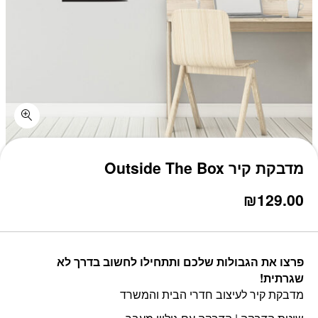
כמות מדבקת קיר Outside The Box
מדבקת קיר Outside The Box
₪
129.00
פרצו את הגבולות שלכם ותתחילו לחשוב בדרך לא
שגרתית!
מדבקת קיר לעיצוב חדרי הבית והמשרד