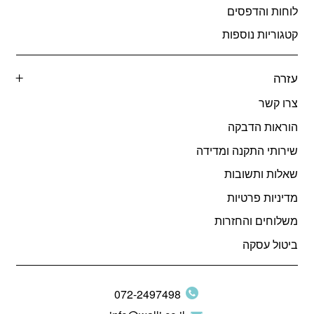
לוחות והדפסים
קטגוריות נוספות
עזרה
צרו קשר
הוראות הדבקה
שירותי התקנה ומדידה
שאלות ותשובות
מדיניות פרטיות
משלוחים והחזרות
ביטול עסקה
072-2497498