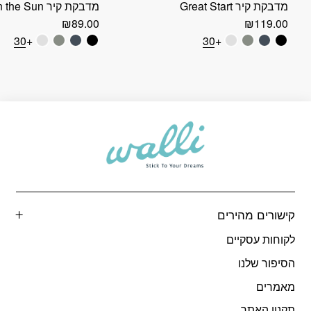
מדבקת קיר Great Start
מדבקת קיר Fun in the Sun
₪
89.00
₪
119.00
+30
+30
קישורים מהירים
לקוחות עסקיים
הסיפור שלנו
מאמרים
תקנון האתר