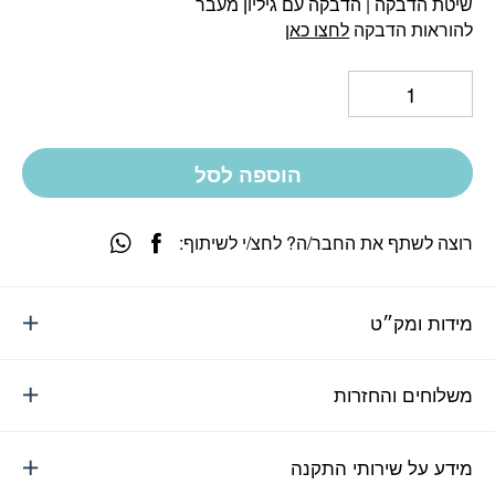
שיטת הדבקה | הדבקה עם גיליון מעבר
להוראות הדבקה
לחצו כאן
הוספה לסל
רוצה לשתף את החבר/ה? לחצ/י לשיתוף:
מידות ומק״ט
משלוחים והחזרות
מידע על שירותי התקנה