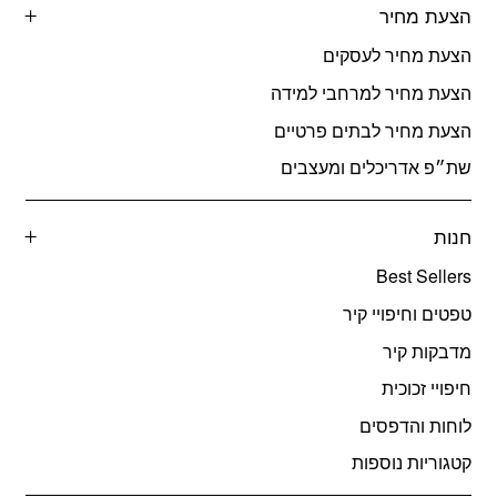
הצעת מחיר
הצעת מחיר לעסקים
הצעת מחיר למרחבי למידה
הצעת מחיר לבתים פרטיים
שת״פ אדריכלים ומעצבים
חנות
Best Sellers
טפטים וחיפויי קיר
מדבקות קיר
חיפויי זכוכית
לוחות והדפסים
קטגוריות נוספות