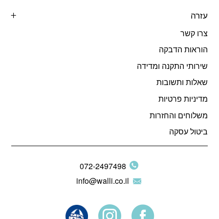
עזרה
צרו קשר
הוראות הדבקה
שירותי התקנה ומדידה
שאלות ותשובות
מדיניות פרטיות
משלוחים והחזרות
ביטול עסקה
072-2497498
info@walli.co.il