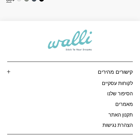
קישורים מהירים
לקוחות עסקיים
הסיפור שלנו
מאמרים
תקנון האתר
הצהרת נגישות