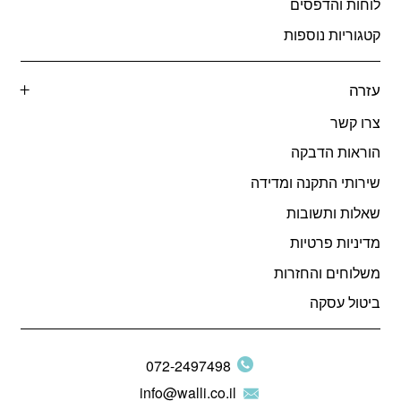
לוחות והדפסים
קטגוריות נוספות
עזרה
צרו קשר
הוראות הדבקה
שירותי התקנה ומדידה
שאלות ותשובות
מדיניות פרטיות
משלוחים והחזרות
ביטול עסקה
072-2497498
info@walli.co.il