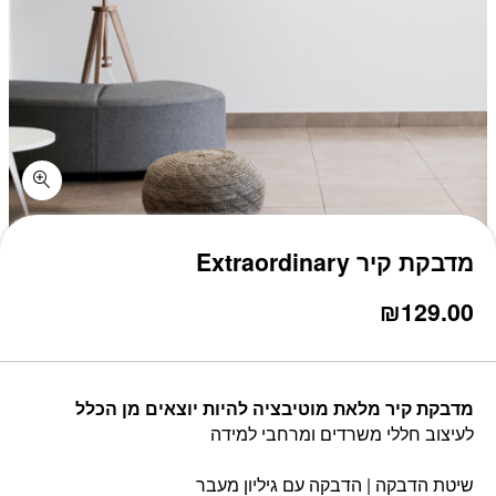
כמות מדבקת קיר Extraordinary
מדבקת קיר Extraordinary
₪
129.00
מדבקת קיר מלאת מוטיבציה להיות יוצאים מן הכלל
לעיצוב חללי משרדים ומרחבי למידה
שיטת הדבקה | הדבקה עם גיליון מעבר