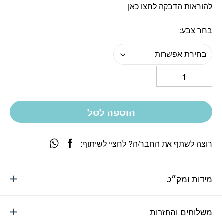
להוראות הדבקה
לחצו כאן
בחר צבע
בחירת אפשרות
הוספה לסל
רוצה לשתף את החבר/ה? לחצ/י לשיתוף:
מידות ומק״ט
משלוחים והחזרות