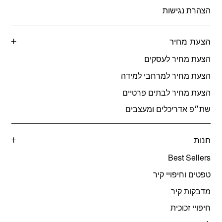
הצהרת נגישות
הצעת מחיר
הצעת מחיר לעסקים
הצעת מחיר למרחבי למידה
הצעת מחיר לבתים פרטיים
שת״פ אדריכלים ומעצבים
חנות
Best Sellers
טפטים וחיפויי קיר
מדבקות קיר
חיפויי זכוכית