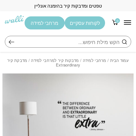
בחזרה למעלה
Skip to Content
טפטים ומדבקות קיר בהזמנה אונליין
0
לקוחות עסקיים
מרחבי למידה
חיפוש
עמוד הבית
/
מרחבי למידה
/
מדבקות קיר למרחבי למידה
/ מדבקת קיר
Extraordinary