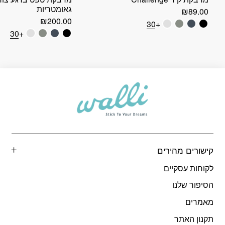
גאומטריות
₪
89.00
₪
200.00
+30
+30
קישורים מהירים
לקוחות עסקיים
הסיפור שלנו
מאמרים
תקנון האתר