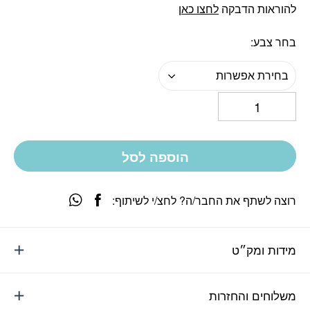
להוראות הדבקה
לחצו כאן
בחר צבע
בחירת אפשרות
הוספה לסל
רוצה לשתף את החבר/ה? לחצ/י לשיתוף:
מידות ומק״ט
משלוחים והחזרות