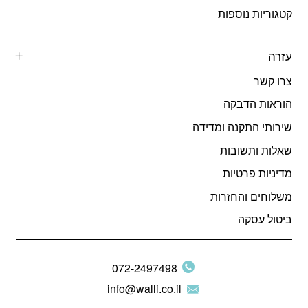
קטגוריות נוספות
עזרה
צרו קשר
הוראות הדבקה
שירותי התקנה ומדידה
שאלות ותשובות
מדיניות פרטיות
משלוחים והחזרות
ביטול עסקה
072-2497498
info@walli.co.il