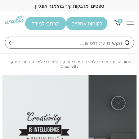
בחזרה למעלה
Skip to Content
טפטים ומדבקות קיר בהזמנה אונליין
0
לקוחות עסקיים
מרחבי למידה
חיפוש
עמוד הבית
/
מרחבי למידה
/
מדבקות קיר למרחבי למידה
/ מדבקת קיר
Creativity