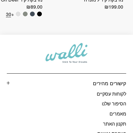
₪
89.00
₪
199.00
+30
קישורים מהירים
לקוחות עסקיים
הסיפור שלנו
מאמרים
תקנון האתר