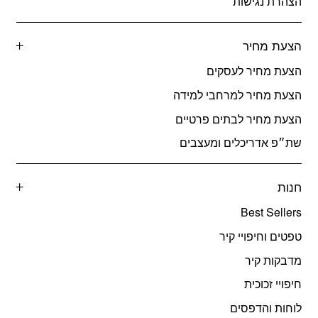
הצהרת נגישות
הצעת מחיר
הצעת מחיר לעסקים
הצעת מחיר למרחבי למידה
הצעת מחיר לבתים פרטיים
שת״פ אדריכלים ומעצבים
חנות
Best Sellers
טפטים וחיפויי קיר
מדבקות קיר
חיפויי זכוכית
לוחות והדפסים