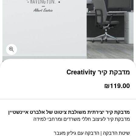
כמות מדבקת קיר Creativity
מדבקת קיר Creativity
₪
119.00
מדבקת קיר יצירתית משולבת ציטוט של אלברט איינשטיין
מדבקת קיר לעיצוב חללי משרדים ומרחבי למידה
שיטת הדבקה | הדבקה עם גיליון מעבר