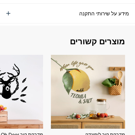
מידע על שירותי התקנה
מוצרים קשורים
מדבקת קיר לימונדה
מדבקת קיר Oh Deer