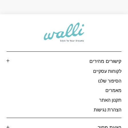
קישורים מהירים
לקוחות עסקיים
הסיפור שלנו
מאמרים
תקנון האתר
הצהרת נגישות
הצעת מחיר