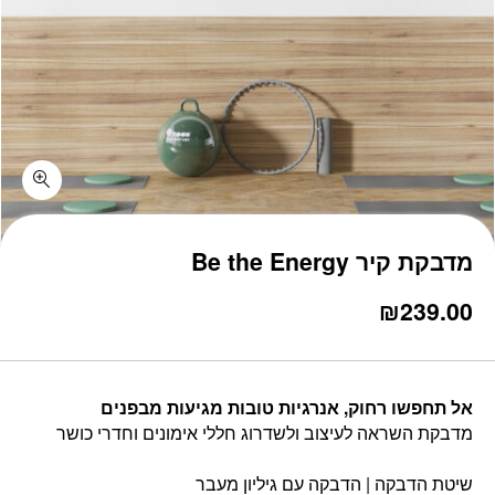
כמות מדבקת קיר Be the Energy
מדבקת קיר Be the Energy
₪
239.00
אל תחפשו רחוק, אנרגיות טובות מגיעות מבפנים
מדבקת השראה לעיצוב ולשדרוג חללי אימונים וחדרי כושר
שיטת הדבקה | הדבקה עם גיליון מעבר