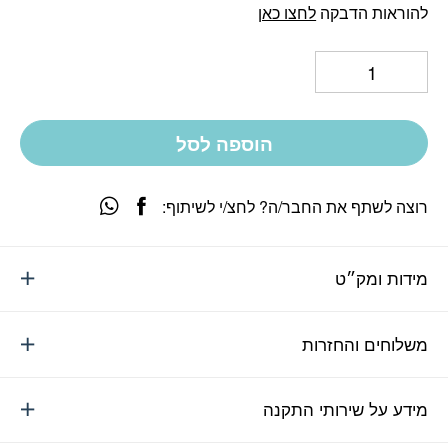
להוראות הדבקה
לחצו כאן
הוספה לסל
רוצה לשתף את החבר/ה? לחצ/י לשיתוף:
מידות ומק״ט
משלוחים והחזרות
מידע על שירותי התקנה