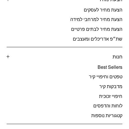
הצעת מחיר לעסקים
הצעת מחיר למרחבי למידה
הצעת מחיר לבתים פרטיים
שת״פ אדריכלים ומעצבים
חנות
Best Sellers
טפטים וחיפויי קיר
מדבקות קיר
חיפויי זכוכית
לוחות והדפסים
קטגוריות נוספות