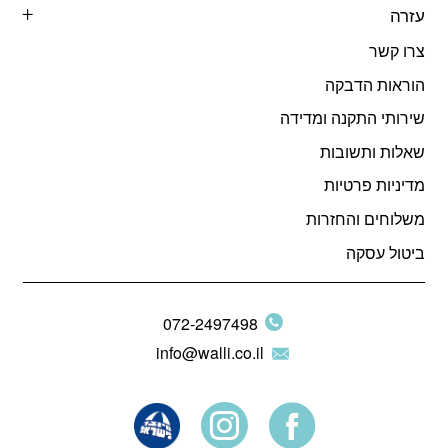
עזרה
צרו קשר
הוראות הדבקה
שירותי התקנה ומדידה
שאלות ותשובות
מדיניות פרטיות
משלוחים והחזרות
ביטול עסקה
072-2497498
info@walli.co.il