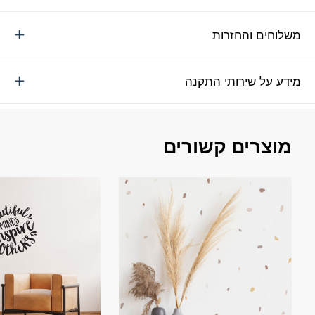
משלוחים והחזרות
מידע על שירותי התקנה
מוצרים קשורים