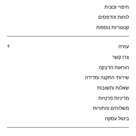
חיפויי זכוכית
לוחות והדפסים
קטגוריות נוספות
עזרה
צרו קשר
הוראות הדבקה
שירותי התקנה ומדידה
שאלות ותשובות
מדיניות פרטיות
משלוחים והחזרות
ביטול עסקה