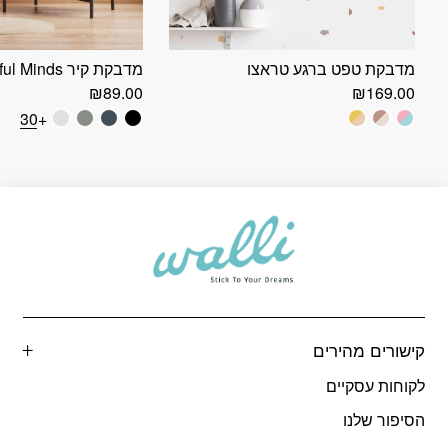
מדבקת טפט ברגע טראצו
מדבקת קיר Beautiful Minds
₪
89.00
₪
169.00
+30
קישורים מהירים
לקוחות עסקיים
הסיפור שלנו