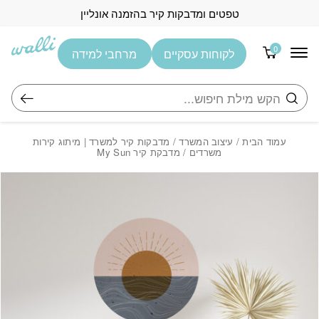
בחזרה למעלה
Skip to Content
טפטים ומדבקות קיר בהזמנה אונליין
0
לקוחות עסקיים
מרחבי למידה
חיפוש
עמוד הבית
/
עיצוב המשרד
/
מדבקות קיר למשרד | מיתוג קירות
משרדים
/ מדבקת קיר My Sun