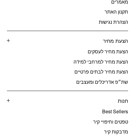
מאמרים
תקנון האתר
הצהרת נגישות
הצעת מחיר
הצעת מחיר לעסקים
הצעת מחיר למרחבי למידה
הצעת מחיר לבתים פרטיים
שת״פ אדריכלים ומעצבים
חנות
Best Sellers
טפטים וחיפויי קיר
מדבקות קיר