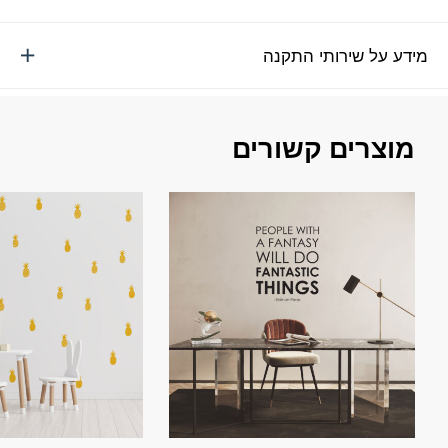
מידע על שירותי התקנה
מוצרים קשורים