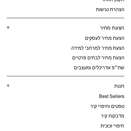
הצהרת נגישות
הצעת מחיר
הצעת מחיר לעסקים
הצעת מחיר למרחבי למידה
הצעת מחיר לבתים פרטיים
שת״פ אדריכלים ומעצבים
חנות
Best Sellers
טפטים וחיפויי קיר
מדבקות קיר
חיפויי זכוכית