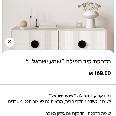
כמות מדבקת קיר תפילה ״שמע ישראל..״
מדבקת קיר תפילה ״שמע ישראל..״
₪
169.00
מדבקת קיר תפילה ״שמע ישראל״
לעיצוב ולשדרוג חדרי הבית, מתאים גם לעיצוב חללי משרדים
שיטת הדבקה | הדבקה עם גיליון מעבר