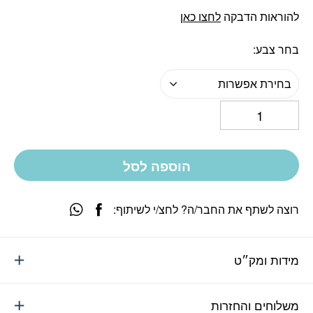
להוראות הדבקה
לחצו כאן
בחר צבע
בחירת אפשרות
הוספה לסל
רוצה לשתף את החבר/ה? לחצ/י לשיתוף:
מידות ומק״ט
משלוחים והחזרות