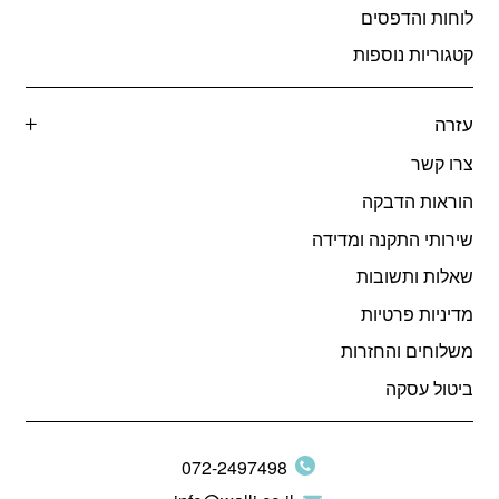
לוחות והדפסים
קטגוריות נוספות
עזרה
צרו קשר
הוראות הדבקה
שירותי התקנה ומדידה
שאלות ותשובות
מדיניות פרטיות
משלוחים והחזרות
ביטול עסקה
072-2497498