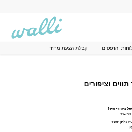
יפורים
וחות והדפסים
קבלת הצעת מחיר
ווים וציפורים
ל ציפורי שיר!
י המשרד
 גיליון מעבר
ן