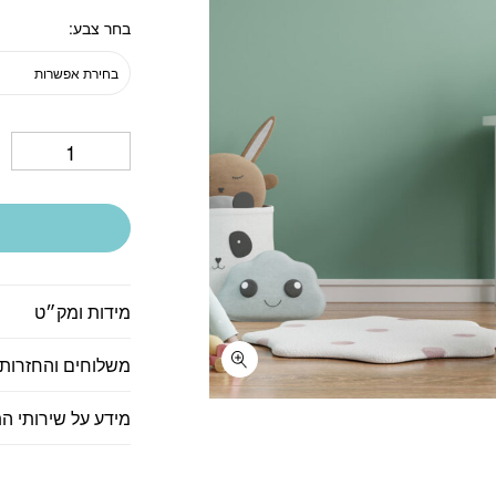
בחר צבע
בחירת אפשרות
מידות ומק״ט
משלוחים והחזרות
מידע על שירותי ה