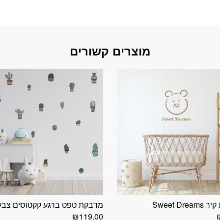
מוצרים קשורים
Sweet Dre
מדבקת טפט ברגע קקטוסים צבעו
₪
119.00