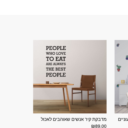
ניים
מדבקת קיר אנשים שאוהבים לאכול
₪
89.00