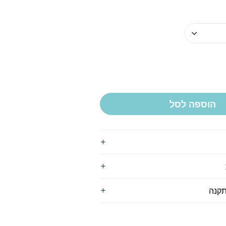
הוספה לסל
תקנה