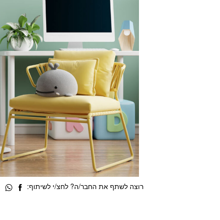
רוצה לשתף את החבר/ה? לחצ/י לשיתוף: