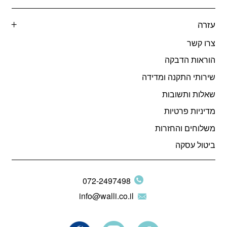
עזרה
צרו קשר
הוראות הדבקה
שירותי התקנה ומדידה
שאלות ותשובות
מדיניות פרטיות
משלוחים והחזרות
ביטול עסקה
072-2497498
info@walli.co.il