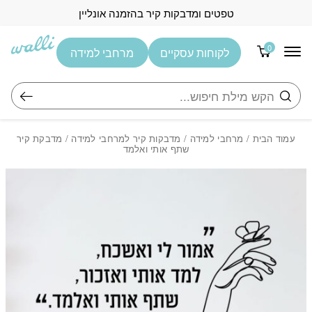
בחזרה למעלה
Skip to Content
טפטים ומדבקות קיר בהזמנה אונליין
0
לקוחות עסקיים
מרחבי למידה
חיפוש
עמוד הבית
/
מרחבי למידה
/
מדבקות קיר למרחבי למידה
/ מדבקת קיר
שתף אותי ואלמד