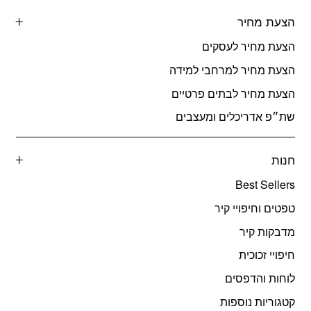
הצעת מחיר
הצעת מחיר לעסקים
הצעת מחיר למרחבי למידה
הצעת מחיר לבתים פרטיים
שת״פ אדריכלים ומעצבים
חנות
Best Sellers
טפטים וחיפויי קיר
מדבקות קיר
חיפויי זכוכית
לוחות והדפסים
קטגוריות נוספות