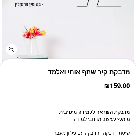
כמות מדבקת קיר שתף אותי ואלמד
מדבקת קיר שתף אותי ואלמד
₪
159.00
מדבקת השראה ללמידה מיטיבית
מומלץ לעיצוב מרחבי למידה
שיטת הדבקה | הדבקה עם גיליון מעבר