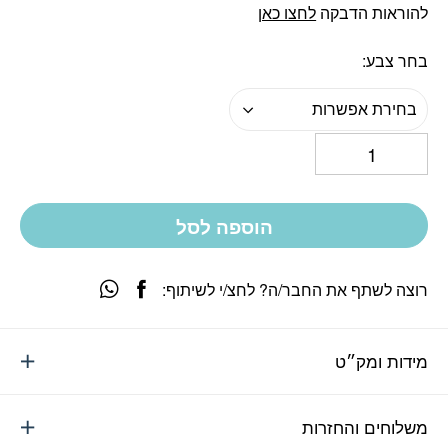
להוראות הדבקה
לחצו כאן
בחר צבע
בחירת אפשרות
הוספה לסל
רוצה לשתף את החבר/ה? לחצ/י לשיתוף:
מידות ומק״ט
משלוחים והחזרות