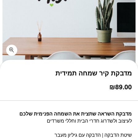
כמות מדבקת קיר שמחה תמידית
מדבקת קיר שמחה תמידית
₪
89.00
מדבקת השראה שתצית את השמחה הפנימית שלכם
לעיצוב ולשדרוג חדרי הבית וחללי משרדים
שיטת הדבקה | הדבקה עם גיליון מעבר