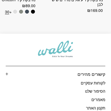
לבן
₪
89.00
₪
169.00
+30
קישורים מהירים
לקוחות עסקיים
הסיפור שלנו
מאמרים
תקנון האתר