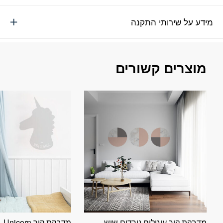
מידע על שירותי התקנה
מוצרים קשורים
מדבקת קיר עיגולים נורדים שיש
מדבקת קיר Unicorn