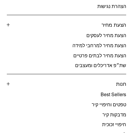
הצהרת נגישות
הצעת מחיר
הצעת מחיר לעסקים
הצעת מחיר למרחבי למידה
הצעת מחיר לבתים פרטיים
שת״פ אדריכלים ומעצבים
חנות
Best Sellers
טפטים וחיפויי קיר
מדבקות קיר
חיפויי זכוכית