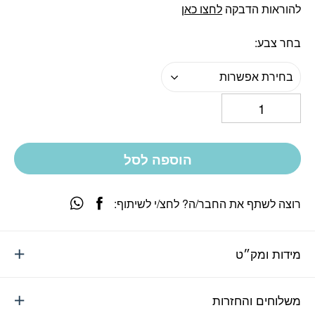
להוראות הדבקה
לחצו כאן
בחר צבע
בחירת אפשרות
הוספה לסל
רוצה לשתף את החבר/ה? לחצ/י לשיתוף:
מידות ומק״ט
משלוחים והחזרות