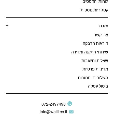
לוחות והדפסים
קטגוריות נוספות
עזרה
צרו קשר
הוראות הדבקה
שירותי התקנה ומדידה
שאלות ותשובות
מדיניות פרטיות
משלוחים והחזרות
ביטול עסקה
072-2497498
info@walli.co.il