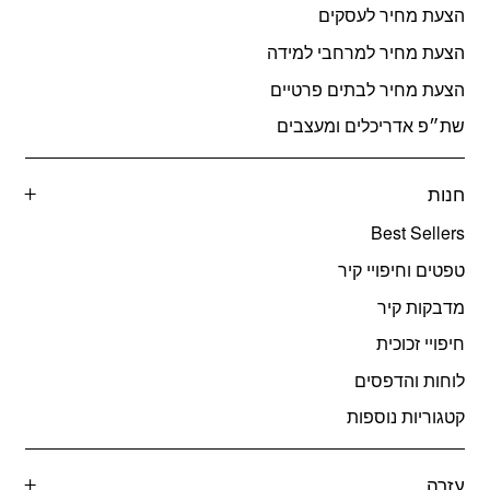
הצעת מחיר לעסקים
הצעת מחיר למרחבי למידה
הצעת מחיר לבתים פרטיים
שת״פ אדריכלים ומעצבים
חנות
Best Sellers
טפטים וחיפויי קיר
מדבקות קיר
חיפויי זכוכית
לוחות והדפסים
קטגוריות נוספות
עזרה