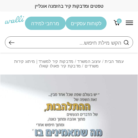
בחזרה למעלה
Skip to Content
טפטים ומדבקות קיר בהזמנה אונליין
0
לקוחות עסקיים
מרחבי למידה
חיפוש
עמוד הבית
/
עיצוב המשרד
/
מדבקות קיר למשרד | מיתוג קירות
משרדים
/ מדבקת קיר פאולו קואלו