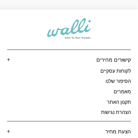
קישורים מהירים
לקוחות עסקיים
הסיפור שלנו
מאמרים
תקנון האתר
הצהרת נגישות
הצעת מחיר