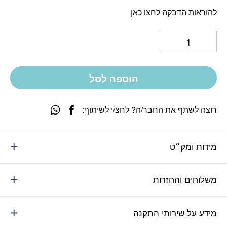
להוראות הדבקה
לחצו כאן
הוספה לסל
רוצה לשתף את החבר/ה? לחצ/י לשיתוף:
מידות ומק״ט
משלוחים והחזרות
מידע על שירותי התקנה