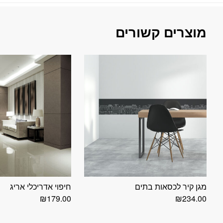
מוצרים קשורים
מגן קיר לכסאות בתים
חיפוי אדריכלי אריג
₪
179.00
₪
234.00