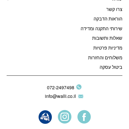
צרו קשר
הוראות הדבקה
שירותי התקנה ומדידה
שאלות ותשובות
מדיניות פרטיות
משלוחים והחזרות
ביטול עסקה
072-2497498
info@walli.co.il