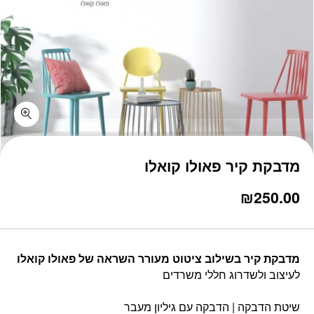
כמות מדבקת קיר פאולו קואלו
מדבקת קיר פאולו קואלו
₪
250.00
מדבקת קיר בשילוב ציטוט מעורר השראה של פאולו קואלו
לעיצוב ולשדרוג חללי משרדים
שיטת הדבקה | הדבקה עם גיליון מעבר