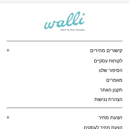
עד
ע
קישורים מהירים
לקוחות עסקיים
הסיפור שלנו
מאמרים
תקנון האתר
הצהרת נגישות
הצעת מחיר
הצעת מחיר לעסקים