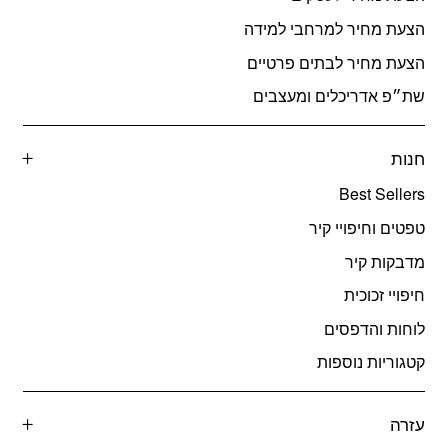
הצעת מחיר למרחבי למידה
הצעת מחיר לבתים פרטיים
שת״פ אדריכלים ומעצבים
חנות
Best Sellers
טפטים וחיפויי קיר
מדבקות קיר
חיפויי זכוכית
לוחות והדפסים
קטגוריות נוספות
עזרה