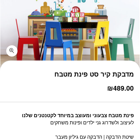
כמות מדבקת קיר סט פינת מטבח
מדבקת קיר סט פינת מטבח
₪
489.00
פינת מטבח צבעוני ומעוצב במיוחד לקטנטנים שלנו
לעיצוב ולשדרוג גני ילדים ופינות משחקים
שיטת הדבקה | הדבקה עם גיליון מעבר