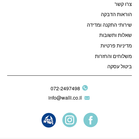
צרו קשר
הוראות הדבקה
שירותי התקנה ומדידה
שאלות ותשובות
מדיניות פרטיות
משלוחים והחזרות
ביטול עסקה
072-2497498
info@walli.co.il