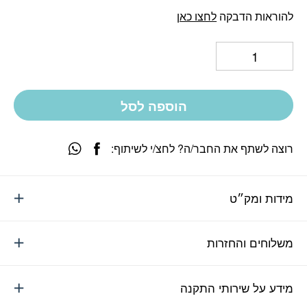
להוראות הדבקה
לחצו כאן
הוספה לסל
רוצה לשתף את החבר/ה? לחצ/י לשיתוף:
מידות ומק״ט
משלוחים והחזרות
מידע על שירותי התקנה