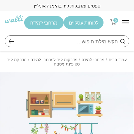
בחזרה למעלה
Skip to Content
טפטים ומדבקות קיר בהזמנה אונליין
0
לקוחות עסקיים
מרחבי למידה
חיפוש
עמוד הבית
/
מרחבי למידה
/
מדבקות קיר למרחבי למידה
/ מדבקת קיר
סט פינת מטבח