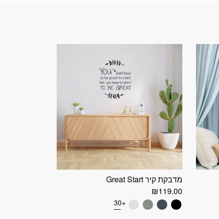
מדבקת קיר Great Start
₪
119.00
+30