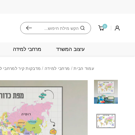
בחזרה למעלה
Skip to Content
חיפוש
0
עיצוב המשרד
מרחבי למידה
עמוד הבית
/
מרחבי למידה
/
מדבקות קיר למרחבי ל