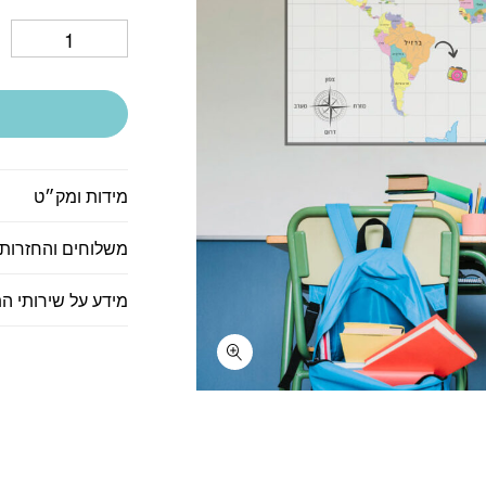
מידות ומק״ט
משלוחים והחזרות
מידע על שירותי ה