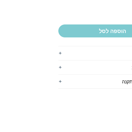
הוספה לסל
תקנה