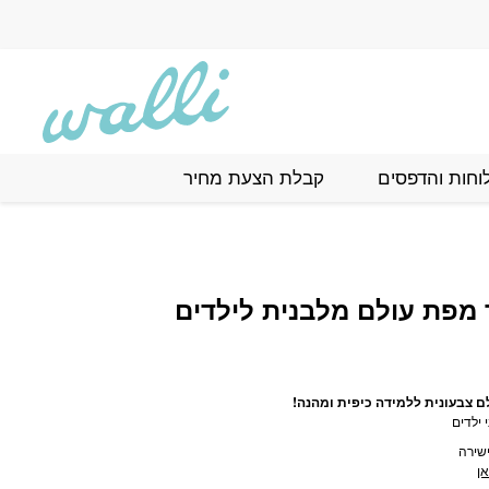
לם מלבנית לילדים
וחות והדפסים
קבלת הצעת מחיר
מפת עולם מלבנית לילדים
 צבעונית ללמידה כיפית ומהנה!
 ילדים
שירה
ן