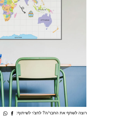
רוצה לשתף את החבר/ה? לחצ/י לשיתוף: