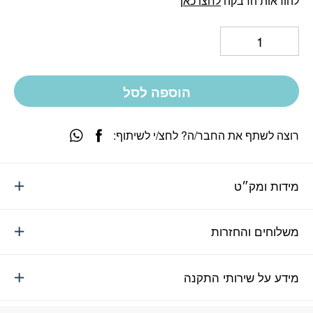
להוראות הדבקה
לחצו כאן
הוספה לסל
רוצה לשתף את החבר/ה? לחצ/י לשיתוף:
מידות ומק״ט
משלוחים והחזרות
מידע על שירותי התקנה