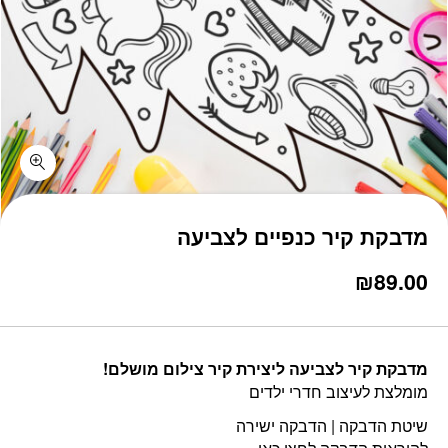
כמות מדבקת קיר כנפיים לצביעה
מדבקת קיר כנפיים לצביעה
₪
89.00
מדבקת קיר לצביעה ליצירת קיר צילום מושלם!
מומלצת לעיצוב חדרי ילדים
שיטת הדבקה | הדבקה ישירה