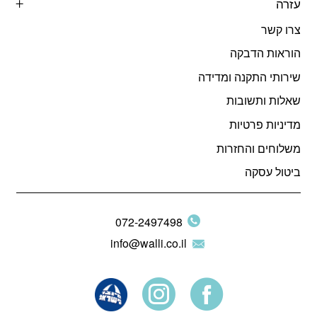
עזרה
צרו קשר
הוראות הדבקה
שירותי התקנה ומדידה
שאלות ותשובות
מדיניות פרטיות
משלוחים והחזרות
ביטול עסקה
072-2497498
info@walli.co.il