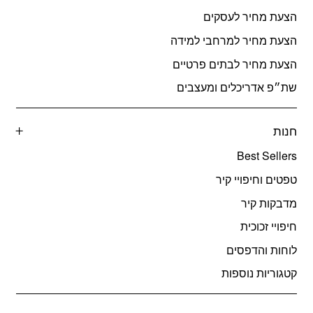
הצעת מחיר לעסקים
הצעת מחיר למרחבי למידה
הצעת מחיר לבתים פרטיים
שת״פ אדריכלים ומעצבים
חנות
Best Sellers
טפטים וחיפויי קיר
מדבקות קיר
חיפויי זכוכית
לוחות והדפסים
קטגוריות נוספות