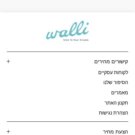
קישורים מהירים
לקוחות עסקיים
הסיפור שלנו
מאמרים
תקנון האתר
הצהרת נגישות
הצעת מחיר