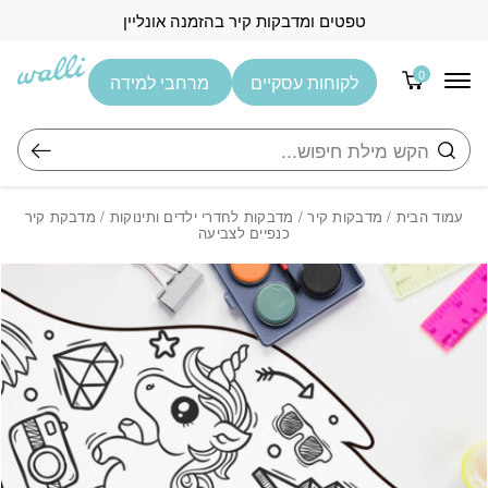
בחזרה למעלה
Skip to Content
טפטים ומדבקות קיר בהזמנה אונליין
0
לקוחות עסקיים
מרחבי למידה
חיפוש
עמוד הבית
/
מדבקות קיר
/
מדבקות לחדרי ילדים ותינוקות
/ מדבקת קיר
כנפיים לצביעה