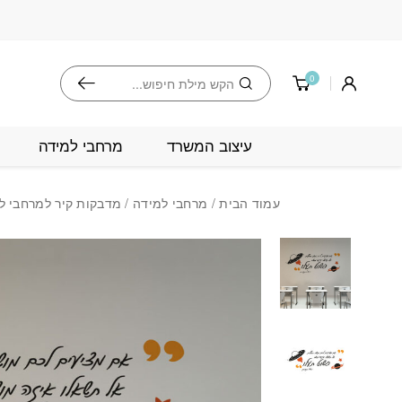
בחזרה למעלה
Skip to Content
חיפוש
0
עיצוב המשרד
מרחבי למידה
עמוד הבית
/
מרחבי למידה
/
מדבקות קיר למרחבי ל