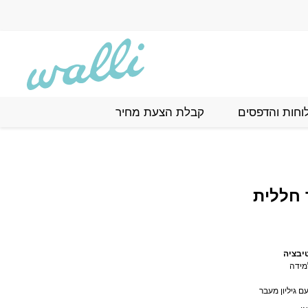
וחות והדפסים
קבלת הצעת מחיר
 חללית
יבציה
מידה
 גיליון מעבר