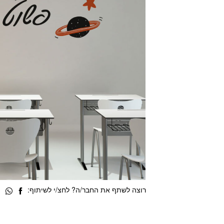
רוצה לשתף את החבר/ה? לחצ/י לשיתוף: