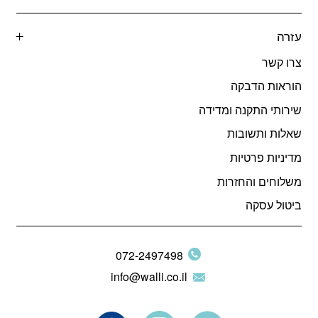
עזרה
צרו קשר
הוראות הדבקה
שירותי התקנה ומדידה
שאלות ותשובות
מדיניות פרטיות
משלוחים והחזרות
ביטול עסקה
072-2497498
info@walli.co.il