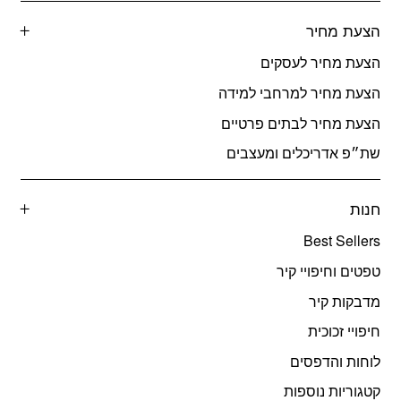
הצעת מחיר
הצעת מחיר לעסקים
הצעת מחיר למרחבי למידה
הצעת מחיר לבתים פרטיים
שת״פ אדריכלים ומעצבים
חנות
Best Sellers
טפטים וחיפויי קיר
מדבקות קיר
חיפויי זכוכית
לוחות והדפסים
קטגוריות נוספות