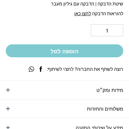
שיטת הדבקה | הדבקה עם גיליון מעבר
להוראות הדבקה
לחצו כאן
הוספה לסל
רוצה לשתף את החבר/ה? לחצ/י לשיתוף:
מידות ומק״ט
משלוחים והחזרות
מידע על שירותי התקנה