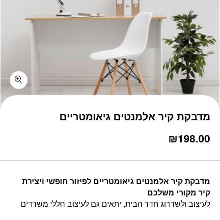
כמות מדבקת קיר אלמנטים גיאומטריים
מדבקת קיר אלמנטים גיאומטריים
₪
198.00
מדבקת קיר אלמנטים גיאומטריים לפיזור חופשי ויצירת
קיר מקורי משלכם
לעיצוב ולשדרוג חדר הבית, יתאים גם לעיצוב חללי משרדים