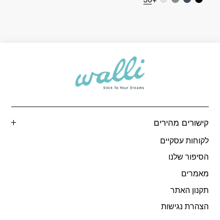
קישורים מהירים
לקוחות עסקיים
הסיפור שלנו
מאמרים
תקנון האתר
הצהרת נגישות