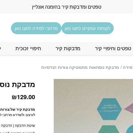
כמות מדבקת נוסחאות מ
טפטים ומדבקות קיר בהזמנה אונליין
לקוחות עסקיים לחצו כאן
מרחבי למידה לחצו כאן
טפטים וחיפויי קיר
מדבקות קיר
חיפויי זכוכית
ל
מידה
/ מדבקת נוסחאות מתמטיקה צורות הנדסיות
מדבקת נוסח
₪
129.00
מדבקת קיר של צורות 
לעיצוב ולשדרוג מרחבי ל
שיטת הדבקה | הדבקה עם