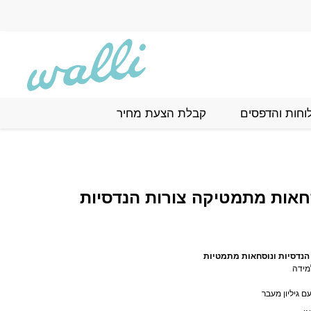
תמטיקה צורות הנדסיות
וחות והדפסים
קבלת הצעת מחיר
אות מתמטיקה צורות הנדסיות
הנדסיות ונוסחאות מתמטיות
מידה
 גיליון מעבר