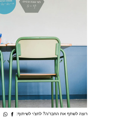
רוצה לשתף את החבר/ה? לחצ/י לשיתוף: