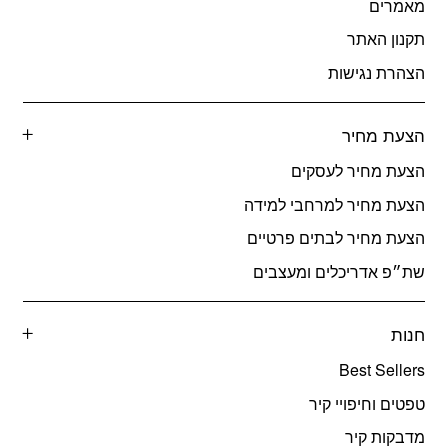
מאמרים
תקנון האתר
הצהרת נגישות
הצעת מחיר
הצעת מחיר לעסקים
הצעת מחיר למרחבי למידה
הצעת מחיר לבתים פרטיים
שת״פ אדריכלים ומעצבים
חנות
Best Sellers
טפטים וחיפויי קיר
מדבקות קיר