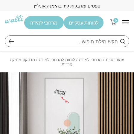
בחזרה למעלה
Skip to Content
טפטים ומדבקות קיר בהזמנה אונליין
0
לקוחות עסקיים
מרחבי למידה
חיפוש
עמוד הבית
/
מרחבי למידה
/
לוחות למרחבי למידה
/ מדבקה מחיקה
נורדית