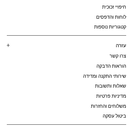
חיפויי זכוכית
לוחות והדפסים
קטגוריות נוספות
עזרה
צרו קשר
הוראות הדבקה
שירותי התקנה ומדידה
שאלות ותשובות
מדיניות פרטיות
משלוחים והחזרות
ביטול עסקה