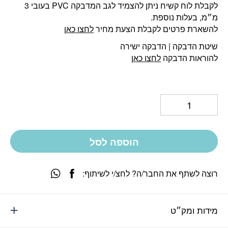
לקבלת לוח קשיח ניתן להצמיד לגב המדבקה PVC בעובי 3
מ״מ, בעלות נוספת.
להשארת פרטים לקבלת הצעת מחיר
לחצו כאן
שיטת הדבקה | הדבקה ישירה
להוראות הדבקה
לחצו כאן
הוספה לסל
רוצה לשתף את החבר/ה? לחצ/י לשיתוף:
מידות ומק״ט