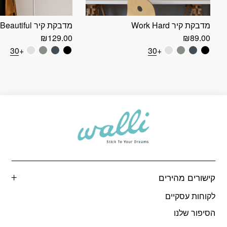
מדבקת קיר Work Hard
מדבקת קיר You’re Beautiful
₪
129.00
₪
89.00
+30
+30
קישורים מהירים
לקוחות עסקיים
הסיפור שלנו