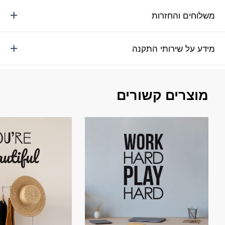
משלוחים והחזרות
מידע על שירותי התקנה
מוצרים קשורים