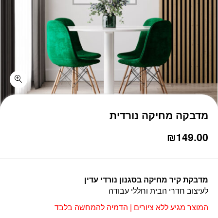
כמות מדבקה מחיקה נורדית
מדבקה מחיקה נורדית
₪
149.00
מדבקת קיר מחיקה בסגנון נורדי עדין
לעיצוב חדרי הבית וחללי עבודה
המוצר מגיע ללא ציורים | הדמיה להמחשה בלבד