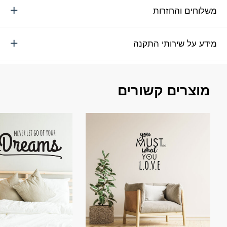
משלוחים והחזרות
מידע על שירותי התקנה
מוצרים קשורים