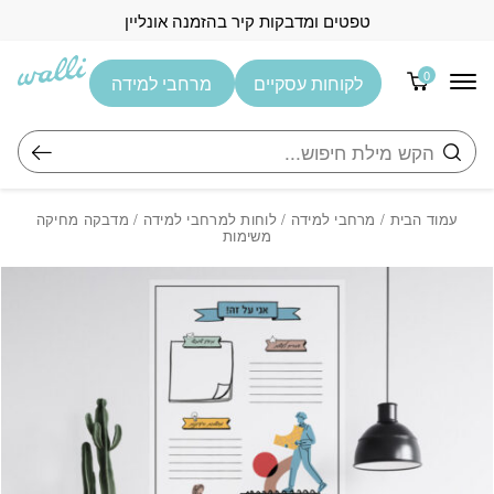
בחזרה למעלה
Skip to Content
טפטים ומדבקות קיר בהזמנה אונליין
0
לקוחות עסקיים
מרחבי למידה
חיפוש
עמוד הבית
/
מרחבי למידה
/
לוחות למרחבי למידה
/ מדבקה מחיקה
משימות