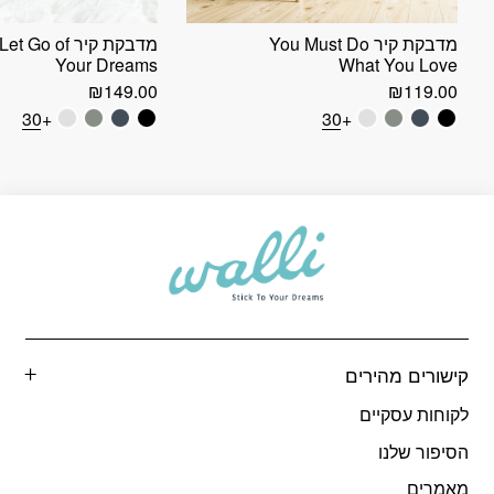
מדבקת קיר You Must Do
מדבקת קיר Go of
Your Dreams
What You Love
₪
149.00
₪
119.00
+30
+30
קישורים מהירים
לקוחות עסקיים
הסיפור שלנו
מאמרים