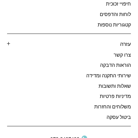
חיפויי זכוכית
לוחות והדפסים
קטגוריות נוספות
עזרה
צרו קשר
הוראות הדבקה
שירותי התקנה ומדידה
שאלות ותשובות
מדיניות פרטיות
משלוחים והחזרות
ביטול עסקה