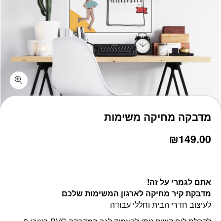
כמות מדבקה מחיקה משימות
מדבקה מחיקה משימות
₪
149.00
אתם לגמרי על זה!
מדבקת קיר מחיקה לארגון המשימות שלכם
לעיצוב חדרי הבית וחללי עבודה