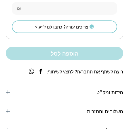
₪
צריכים עזרה? כתבו לנו לייעוץ
הוספה לסל
רוצה לשתף את החבר/ה? לחצ/י לשיתוף:
מידות ומק״ט
משלוחים והחזרות