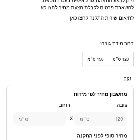
ניתן לבצע התאמת גודל אישית בעלות נוספת.
להשארת פרטים לקבלת הצעת מחיר
לחצו כאן
לתיאום שירות התקנה
לחצו כאן
בחר מידת גובה
120 ס״מ
150 ס״מ
נקה
מחשבון מחיר לפי מידות
גובה
רוחב
ס״מ
ס״מ
מחיר סופי לפני התקנה