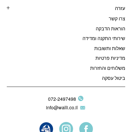
עזרה
צרו קשר
הוראות הדבקה
שירותי התקנה ומדידה
שאלות ותשובות
מדיניות פרטיות
משלוחים והחזרות
ביטול עסקה
072-2497498
info@walli.co.il