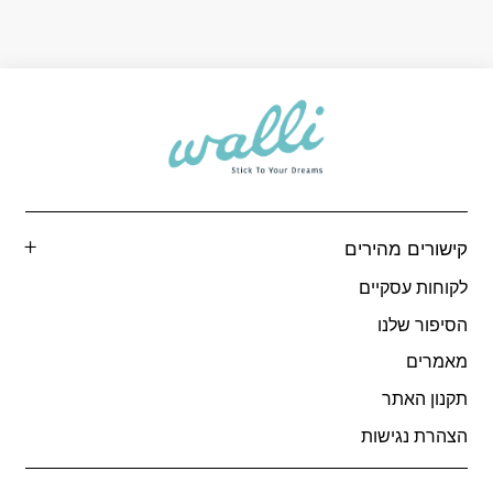
עד
ע
קישורים מהירים
לקוחות עסקיים
הסיפור שלנו
מאמרים
תקנון האתר
הצהרת נגישות