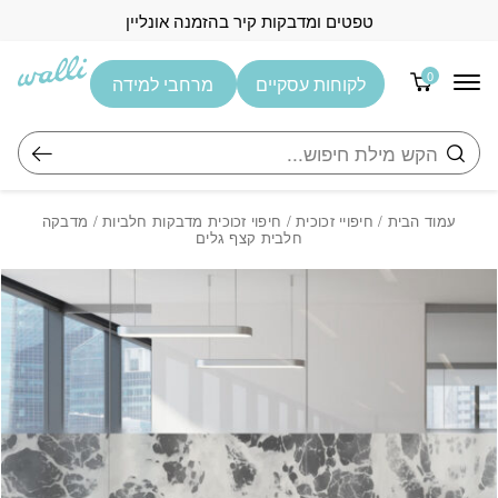
בחזרה למעלה
Skip to Content
טפטים ומדבקות קיר בהזמנה אונליין
0
לקוחות עסקיים
מרחבי למידה
חיפוש
עמוד הבית
/
חיפויי זכוכית
/
חיפוי זכוכית מדבקות חלביות
/ מדבקה
חלבית קצף גלים