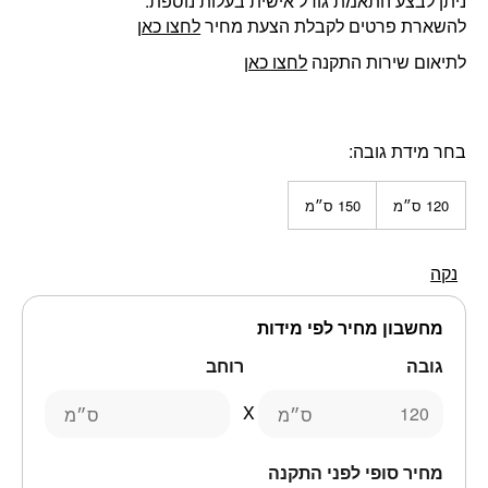
ניתן לבצע התאמת גודל אישית בעלות נוספת.
להשארת פרטים לקבלת הצעת מחיר
לחצו כאן
לתיאום שירות התקנה
לחצו כאן
בחר מידת גובה
120 ס״מ
150 ס״מ
נקה
מחשבון מחיר לפי מידות
גובה
רוחב
ס״מ
ס״מ
מחיר סופי לפני התקנה