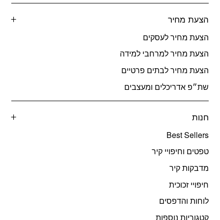
הצעת מחיר
הצעת מחיר לעסקים
הצעת מחיר למרחבי למידה
הצעת מחיר לבתים פרטיים
שת״פ אדריכלים ומעצבים
חנות
Best Sellers
טפטים וחיפויי קיר
מדבקות קיר
חיפויי זכוכית
לוחות והדפסים
קטגוריות נוספות