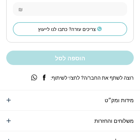
₪
צריכים עזרה? כתבו לנו לייעוץ
הוספה לסל
רוצה לשתף את החבר/ה? לחצ/י לשיתוף:
מידות ומק״ט
משלוחים והחזרות