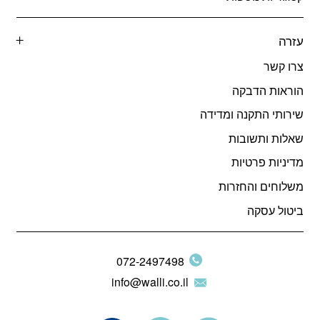
עזרה
צרו קשר
הוראות הדבקה
שירותי התקנה ומדידה
שאלות ותשובות
מדיניות פרטיות
משלוחים והחזרות
ביטול עסקה
072-2497498
info@walli.co.il