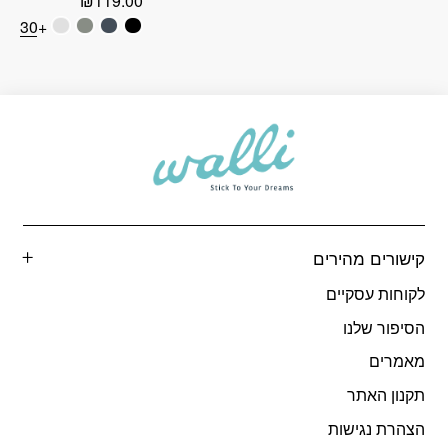
₪
119.00
+30
עד
קישורים מהירים
לקוחות עסקיים
הסיפור שלנו
מאמרים
תקנון האתר
הצהרת נגישות