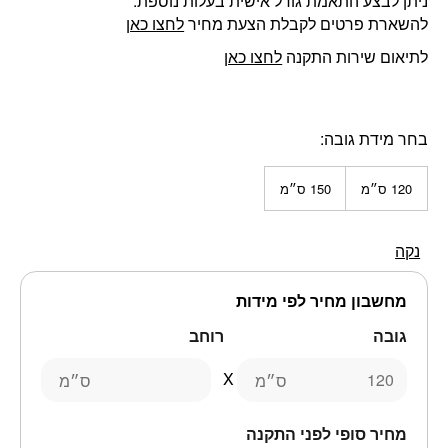
ניתן לבצע התאמת גודל אישית בעלות נוספת.
להשארת פרטים לקבלת הצעת מחיר
לחצו כאן
לתיאום שירות התקנה
לחצו כאן
בחר מידת גובה
120 ס״מ
150 ס״מ
נקה
מחשבון מחיר לפי מידות
גובה
רוחב
ס״מ
ס״מ
מחיר סופי לפני התקנה