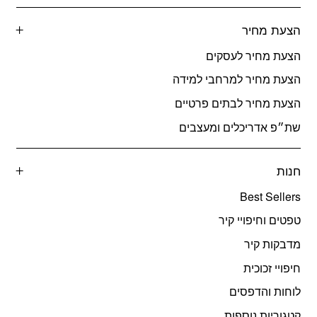
הצעת מחיר
הצעת מחיר לעסקים
הצעת מחיר למרחבי למידה
הצעת מחיר לבתים פרטיים
שת״פ אדריכלים ומעצבים
חנות
Best Sellers
טפטים וחיפויי קיר
מדבקות קיר
חיפויי זכוכית
לוחות והדפסים
קטגוריות נוספות