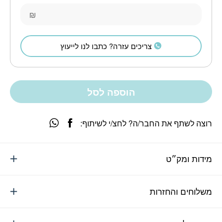
₪
צריכים עזרה? כתבו לנו לייעוץ
הוספה לסל
רוצה לשתף את החבר/ה? לחצ/י לשיתוף:
מידות ומק״ט
משלוחים והחזרות