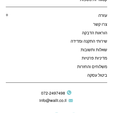
עזרה
צרו קשר
הוראות הדבקה
שירותי התקנה ומדידה
שאלות ותשובות
מדיניות פרטיות
משלוחים והחזרות
ביטול עסקה
072-2497498
info@walli.co.il