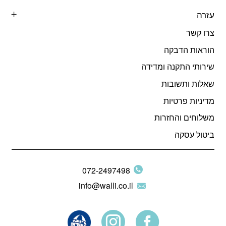
עזרה
צרו קשר
הוראות הדבקה
שירותי התקנה ומדידה
שאלות ותשובות
מדיניות פרטיות
משלוחים והחזרות
ביטול עסקה
072-2497498
info@walli.co.il