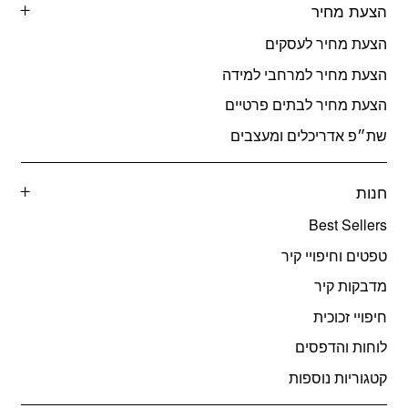
הצעת מחיר
הצעת מחיר לעסקים
הצעת מחיר למרחבי למידה
הצעת מחיר לבתים פרטיים
שת״פ אדריכלים ומעצבים
חנות
Best Sellers
טפטים וחיפויי קיר
מדבקות קיר
חיפויי זכוכית
לוחות והדפסים
קטגוריות נוספות