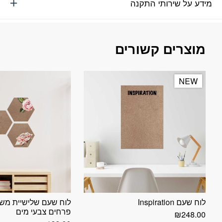
מידע על שירותי התקנה
מוצרים קשורים
NEW
NEW
לוח שעם Inspiration
לוח שעם שלישיית מש
פרחים צבעי מים
₪
248.00