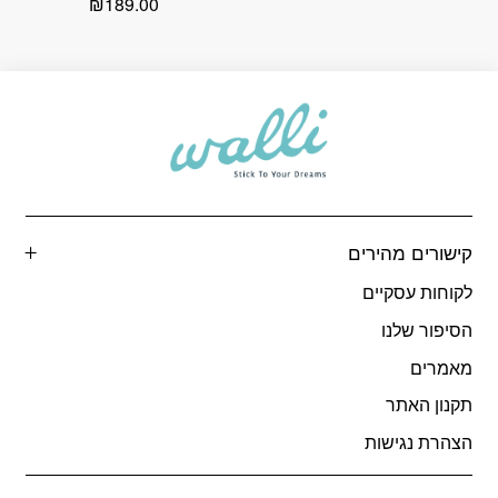
₪
189.00
קישורים מהירים
לקוחות עסקיים
הסיפור שלנו
מאמרים
תקנון האתר
הצהרת נגישות