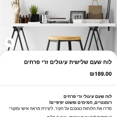
כמות לוח שעם שלישית עיגולים זרי פרחים
לוח שעם שלישית עיגולים זרי פרחים
₪
189.00
לוח שעם עיגולי זרי פרחים
רומנטיים, חמימים ופשוט יפיפיים!
סדרו את הלוחות כצונכם על הקיר, ליצירת מראה אישי ומקורי