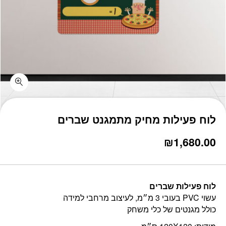
כמות לוח פעילות מחיק מתמגנט שברים
לוח פעילות מחיק מתמגנט שברים
₪
1,680.00
לוח פעילות שברים
עשוי PVC בעובי 3 מ״מ, לעיצוב מרחבי למידה
כולל מגנטים של כלי משחק