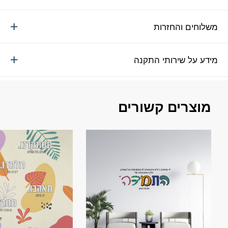
משלוחים והחזרות
מידע על שירותי התקנה
מוצרים קשורים