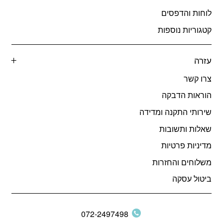
לוחות והדפסים
קטגוריות נוספות
עזרה
צרו קשר
הוראות הדבקה
שירותי התקנה ומדידה
שאלות ותשובות
מדיניות פרטיות
משלוחים והחזרות
ביטול עסקה
072-2497498