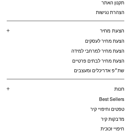
תקנון האתר
הצהרת נגישות
הצעת מחיר
הצעת מחיר לעסקים
הצעת מחיר למרחבי למידה
הצעת מחיר לבתים פרטיים
שת״פ אדריכלים ומעצבים
חנות
Best Sellers
טפטים וחיפויי קיר
מדבקות קיר
חיפויי זכוכית