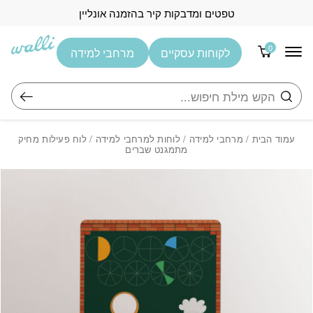
בחזרה למעלה
Skip to Content
טפטים ומדבקות קיר בהזמנה אונליין
0
לקוחות עסקיים
מרחבי למידה
חיפוש
עמוד הבית
/
מרחבי למידה
/
לוחות למרחבי למידה
/ לוח פעילות מחיק
מתמגנט שברים