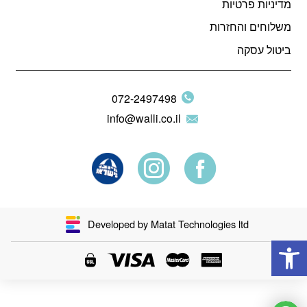
מדיניות פרטיות
משלוחים והחזרות
ביטול עסקה
072-2497498
info@walli.co.il
Developed by Matat Technologies ltd
פתח סרגל נגישות