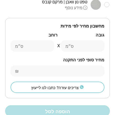
טפט נון וואבן | מרקם קנבס
מידע נוסף
מחשבון מחיר לפי מידות
גובה
רוחב
ס״מ
ס״מ
מחיר סופי לפני התקנה
₪
צריכים עזרה? כתבו לנו לייעוץ
הוספה לסל