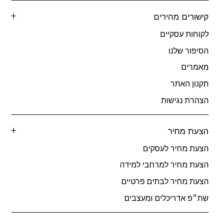
קישורים מהירים
לקוחות עסקיים
הסיפור שלנו
מאמרים
תקנון האתר
הצהרת נגישות
הצעת מחיר
הצעת מחיר לעסקים
הצעת מחיר למרחבי למידה
הצעת מחיר לבתים פרטיים
שת״פ אדריכלים ומעצבים