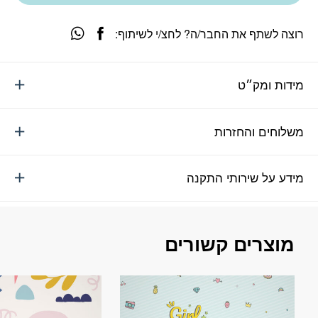
רוצה לשתף את החבר/ה? לחצ/י לשיתוף:
מידות ומק״ט
משלוחים והחזרות
מידע על שירותי התקנה
מוצרים קשורים