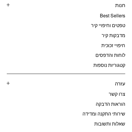
חנות
Best Sellers
טפטים וחיפויי קיר
מדבקות קיר
חיפויי זכוכית
לוחות והדפסים
קטגוריות נוספות
עזרה
צרו קשר
הוראות הדבקה
שירותי התקנה ומדידה
שאלות ותשובות