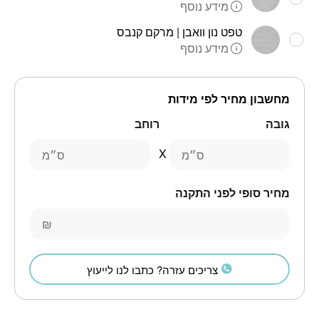
מידע נוסף
טפט נון וואבן | מרקם קנבס
מידע נוסף
מחשבון מחיר לפי מידות
גובה
רוחב
ס״מ
ס״מ
מחיר סופי לפני התקנה
₪
צריכים עזרה? כתבו לנו לייעוץ