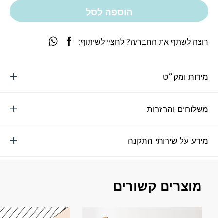
הוספה לסל
רוצה לשתף את החבר/ה? לחצ/י לשיתוף:
מידות ומק״ט
משלוחים והחזרות
מידע על שירותי התקנה
מוצרים קשורים