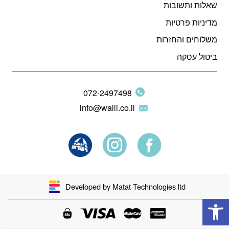
שאלות ותשובות
מדיניות פרטיות
משלוחים והחזרות
ביטול עסקה
072-2497498
info@walli.co.il
Developed by Matat Technologies ltd
פתח סרגל נגישות