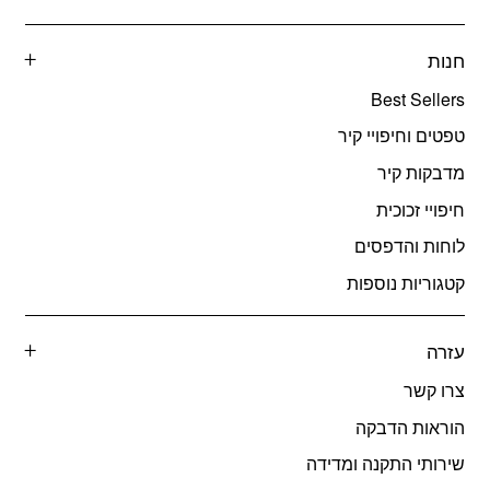
חנות
Best Sellers
טפטים וחיפויי קיר
מדבקות קיר
חיפויי זכוכית
לוחות והדפסים
קטגוריות נוספות
עזרה
צרו קשר
הוראות הדבקה
שירותי התקנה ומדידה