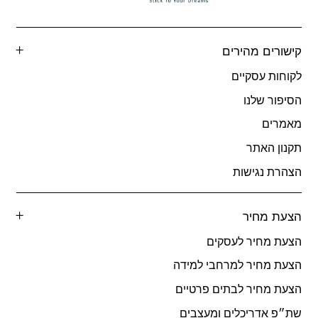
קישורים מהירים
לקוחות עסקיים
הסיפור שלנו
מאמרים
תקנון האתר
הצהרת נגישות
הצעת מחיר
הצעת מחיר לעסקים
הצעת מחיר למרחבי למידה
הצעת מחיר לבתים פרטיים
שת״פ אדריכלים ומעצבים