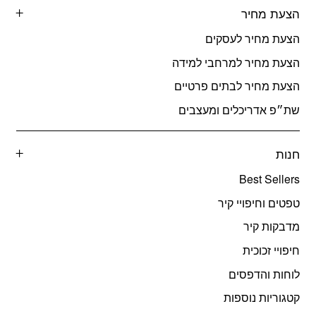
הצעת מחיר
הצעת מחיר לעסקים
הצעת מחיר למרחבי למידה
הצעת מחיר לבתים פרטיים
שת״פ אדריכלים ומעצבים
חנות
Best Sellers
טפטים וחיפויי קיר
מדבקות קיר
חיפויי זכוכית
לוחות והדפסים
קטגוריות נוספות