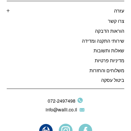
עזרה
צרו קשר
הוראות הדבקה
שירותי התקנה ומדידה
שאלות ותשובות
מדיניות פרטיות
משלוחים והחזרות
ביטול עסקה
072-2497498
info@walli.co.il