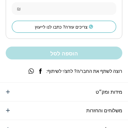
₪
צריכים עזרה? כתבו לנו לייעוץ
הוספה לסל
רוצה לשתף את החבר/ה? לחצ/י לשיתוף:
מידות ומק״ט
משלוחים והחזרות