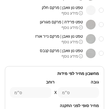
טפט נון וואבן | מרקם חלק
מידע נוסף
טפט פרידה | מרקם מגורען
מידע נוסף
טפט נון וואבן | מרקם נייר אורז
מידע נוסף
טפט נון וואבן | מרקם קנבס
מידע נוסף
מחשבון מחיר לפי מידות
גובה
רוחב
ס״מ
ס״מ
מחיר סופי לפני התקנה