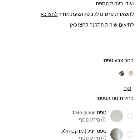
ועוד, בעלות נוספת.
להשארת פרטים לקבלת הצעת מחיר
לחצו כאן
לתיאום שירות התקנה
לחצו כאן
בחר צבע טפט
נקה
בחירת סוג הטפט:
טפט One piece
מידע נוסף
טפט ויניל | מרקם חלק
מידע נוסף