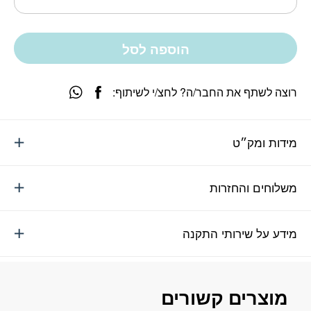
הוספה לסל
רוצה לשתף את החבר/ה? לחצ/י לשיתוף:
מידות ומק״ט
משלוחים והחזרות
מידע על שירותי התקנה
מוצרים קשורים