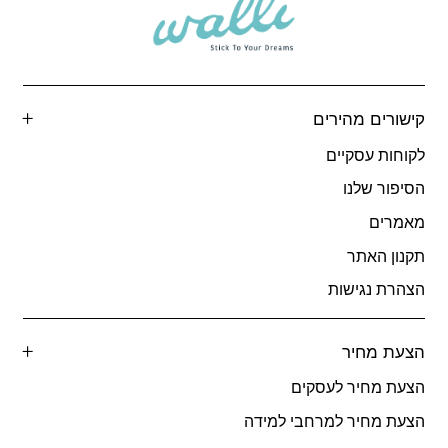
קישורים מהירים
לקוחות עסקיים
הסיפור שלנו
מאמרים
תקנון האתר
הצהרת נגישות
הצעת מחיר
הצעת מחיר לעסקים
הצעת מחיר למרחבי למידה