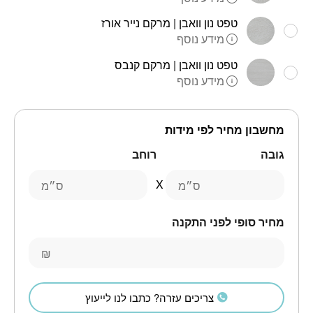
טפט נון וואבן | מרקם נייר אורז
מידע נוסף
טפט נון וואבן | מרקם קנבס
מידע נוסף
מחשבון מחיר לפי מידות
גובה
רוחב
ס״מ
ס״מ
מחיר סופי לפני התקנה
₪
צריכים עזרה? כתבו לנו לייעוץ