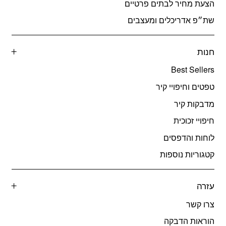
הצעת מחיר לבתים פרטיים
שת״פ אדריכלים ומעצבים
חנות
Best Sellers
טפטים וחיפויי קיר
מדבקות קיר
חיפויי זכוכית
לוחות והדפסים
קטגוריות נוספות
עזרה
צרו קשר
הוראות הדבקה