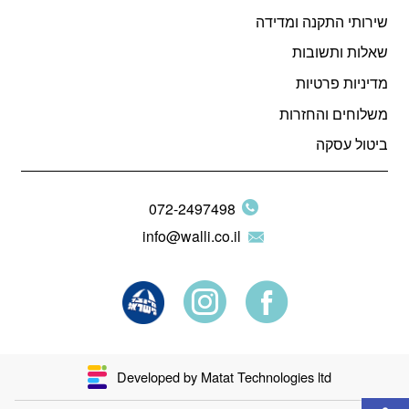
שירותי התקנה ומדידה
שאלות ותשובות
מדיניות פרטיות
משלוחים והחזרות
ביטול עסקה
072-2497498
info@walli.co.il
Developed by Matat Technologies ltd
פתח סרגל נגישות