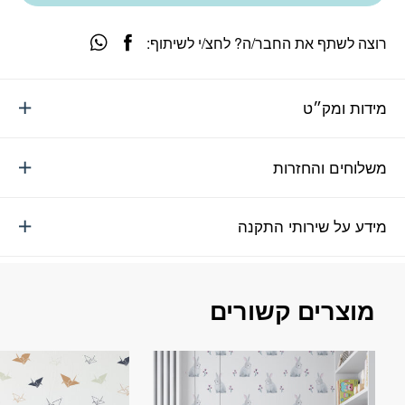
רוצה לשתף את החבר/ה? לחצ/י לשיתוף:
מידות ומק״ט
משלוחים והחזרות
מידע על שירותי התקנה
מוצרים קשורים