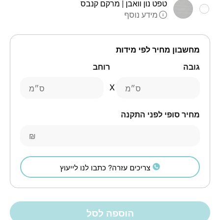
טפט נון וואבן | מרקם קנבס
מידע נוסף
מחשבון מחיר לפי מידות
גובה
רוחב
ס״מ
ס״מ
מחיר סופי לפני התקנה
₪
צריכים עזרה? כתבו לנו לייעוץ
הוספה לסל