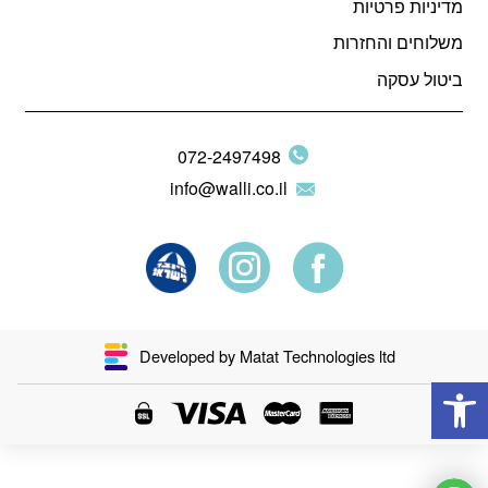
מדיניות פרטיות
משלוחים והחזרות
ביטול עסקה
072-2497498
info@walli.co.il
Developed by Matat Technologies ltd
פתח סרגל נגישות