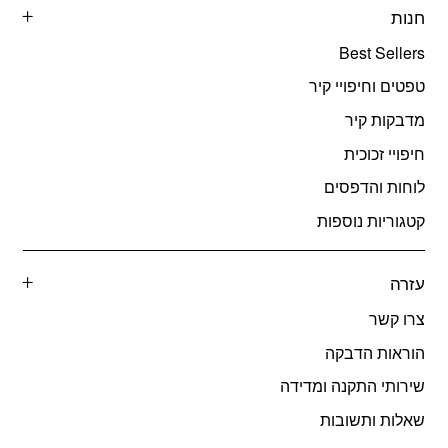
חנות
Best Sellers
טפטים וחיפויי קיר
מדבקות קיר
חיפויי זכוכית
לוחות והדפסים
קטגוריות נוספות
עזרה
צרו קשר
הוראות הדבקה
שירותי התקנה ומדידה
שאלות ותשובות