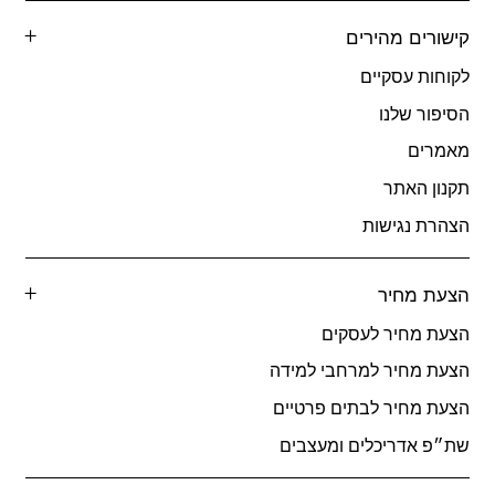
קישורים מהירים
לקוחות עסקיים
הסיפור שלנו
מאמרים
תקנון האתר
הצהרת נגישות
הצעת מחיר
הצעת מחיר לעסקים
הצעת מחיר למרחבי למידה
הצעת מחיר לבתים פרטיים
שת״פ אדריכלים ומעצבים