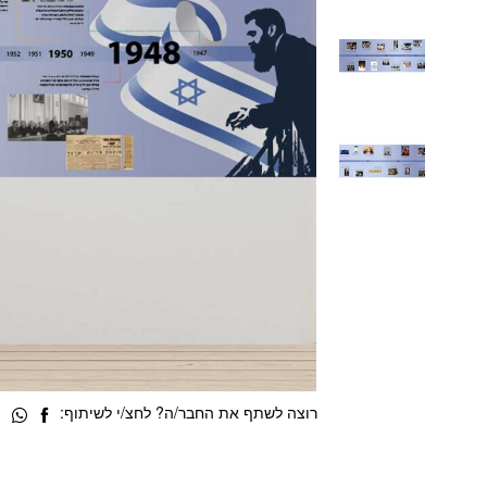
רוצה לשתף את החבר/ה? לחצ/י לשיתוף: