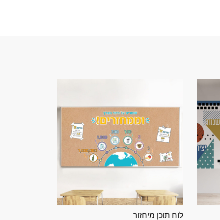
לוח תוכן מיחזור