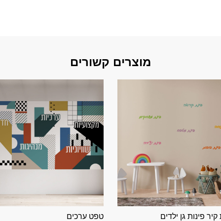
מוצרים קשורים
יר פינות גן ילדים
טפט ערכים