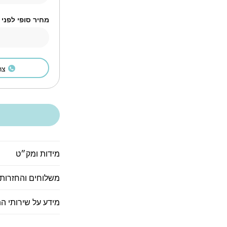
מחיר סופי לפני
צר
מידות ומק״ט
משלוחים והחזרות
מידע על שירותי ה