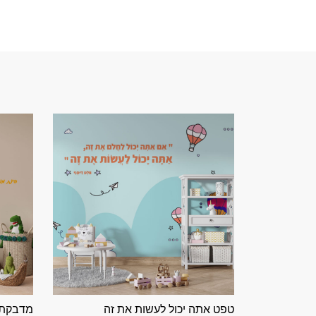
טפט אתה יכול לעשות את זה
מדבקת ק