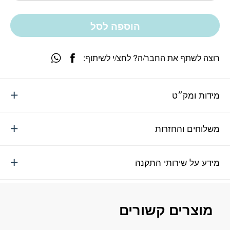
הוספה לסל
רוצה לשתף את החבר/ה? לחצ/י לשיתוף:
מידות ומק״ט
משלוחים והחזרות
מידע על שירותי התקנה
מוצרים קשורים