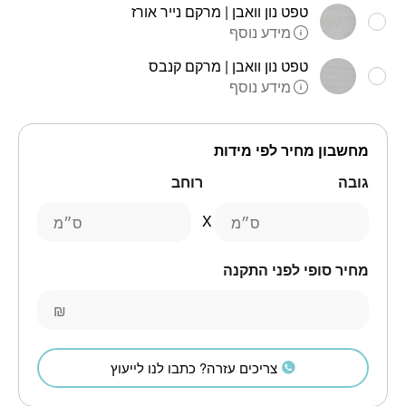
טפט נון וואבן | מרקם נייר אורז
מידע נוסף
טפט נון וואבן | מרקם קנבס
מידע נוסף
מחשבון מחיר לפי מידות
גובה
רוחב
ס״מ
ס״מ
מחיר סופי לפני התקנה
₪
צריכים עזרה? כתבו לנו לייעוץ