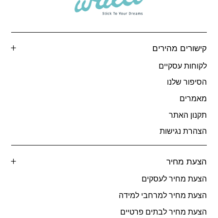
קישורים מהירים
לקוחות עסקיים
הסיפור שלנו
מאמרים
תקנון האתר
הצהרת נגישות
הצעת מחיר
הצעת מחיר לעסקים
הצעת מחיר למרחבי למידה
הצעת מחיר לבתים פרטיים