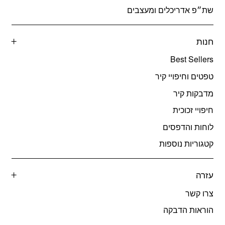
שת״פ אדריכלים ומעצבים
חנות
Best Sellers
טפטים וחיפויי קיר
מדבקות קיר
חיפויי זכוכית
לוחות והדפסים
קטגוריות נוספות
עזרה
צרו קשר
הוראות הדבקה