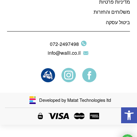
מדיניות פרטיות
משלוחים והחזרות
ביטול עסקה
072-2497498
info@walli.co.il
Developed by Matat Technologies ltd
פתח סרגל נגישות