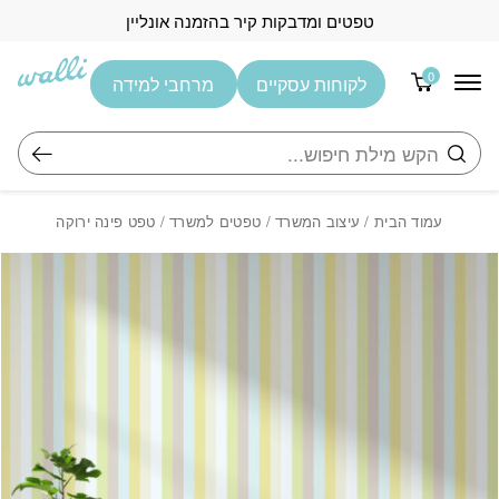
בחזרה למעלה
Skip to Content
טפטים ומדבקות קיר בהזמנה אונליין
0
לקוחות עסקיים
מרחבי למידה
חיפוש
עמוד הבית
/
עיצוב המשרד
/
טפטים למשרד
/ טפט פינה ירוקה