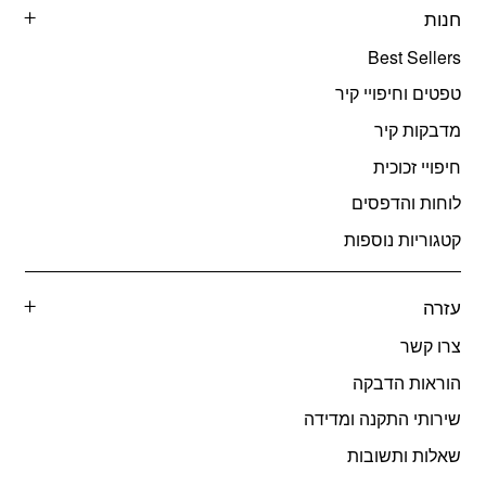
חנות
Best Sellers
טפטים וחיפויי קיר
מדבקות קיר
חיפויי זכוכית
לוחות והדפסים
קטגוריות נוספות
עזרה
צרו קשר
הוראות הדבקה
שירותי התקנה ומדידה
שאלות ותשובות