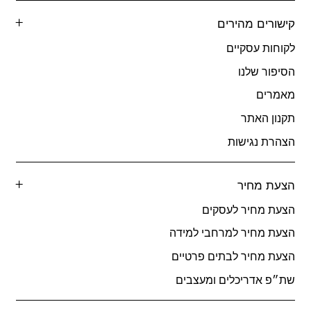
קישורים מהירים
לקוחות עסקיים
הסיפור שלנו
מאמרים
תקנון האתר
הצהרת נגישות
הצעת מחיר
הצעת מחיר לעסקים
הצעת מחיר למרחבי למידה
הצעת מחיר לבתים פרטיים
שת״פ אדריכלים ומעצבים