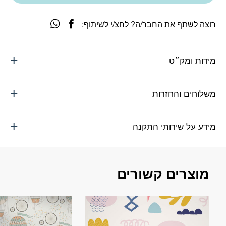
רוצה לשתף את החבר/ה? לחצ/י לשיתוף:
מידות ומק״ט
משלוחים והחזרות
מידע על שירותי התקנה
מוצרים קשורים