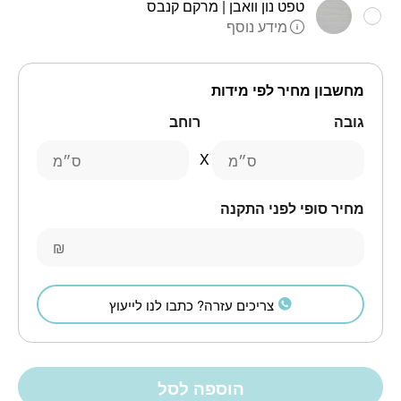
טפט נון וואבן | מרקם קנבס
מידע נוסף
מחשבון מחיר לפי מידות
גובה
רוחב
ס״מ
ס״מ
מחיר סופי לפני התקנה
₪
צריכים עזרה? כתבו לנו לייעוץ
הוספה לסל