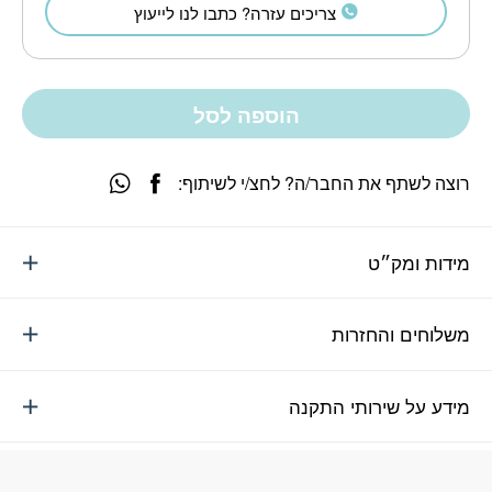
צריכים עזרה? כתבו לנו לייעוץ
הוספה לסל
רוצה לשתף את החבר/ה? לחצ/י לשיתוף:
מידות ומק״ט
משלוחים והחזרות
מידע על שירותי התקנה