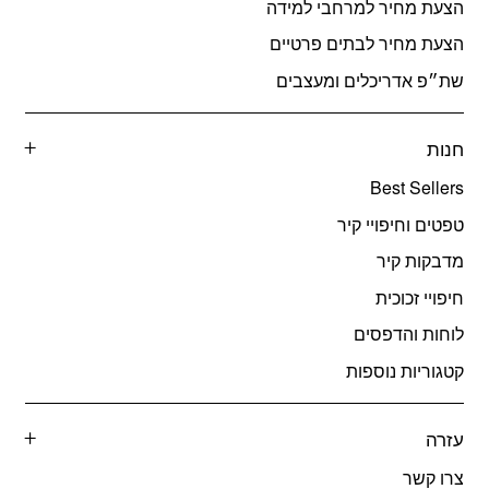
הצעת מחיר למרחבי למידה
הצעת מחיר לבתים פרטיים
שת״פ אדריכלים ומעצבים
חנות
Best Sellers
טפטים וחיפויי קיר
מדבקות קיר
חיפויי זכוכית
לוחות והדפסים
קטגוריות נוספות
עזרה
צרו קשר