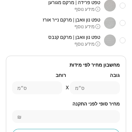
טפט פרידה | מרקם מגורען
מידע נוסף
טפט נון וואבן | מרקם נייר אורז
מידע נוסף
טפט נון וואבן | מרקם קנבס
מידע נוסף
מחשבון מחיר לפי מידות
גובה
רוחב
ס״מ
ס״מ
מחיר סופי לפני התקנה
₪