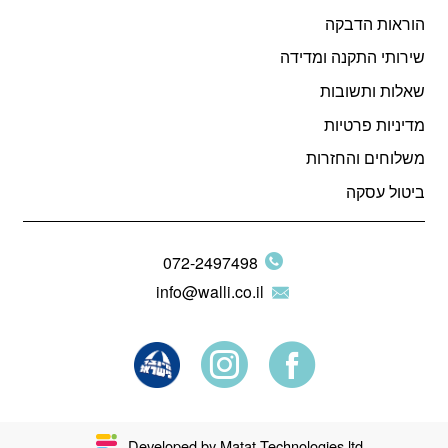
הוראות הדבקה
שירותי התקנה ומדידה
שאלות ותשובות
מדיניות פרטיות
משלוחים והחזרות
ביטול עסקה
072-2497498
info@walli.co.il
Developed by Matat Technologies ltd