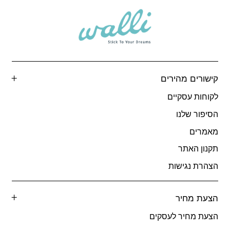
קישורים מהירים
לקוחות עסקיים
הסיפור שלנו
מאמרים
תקנון האתר
הצהרת נגישות
הצעת מחיר
הצעת מחיר לעסקים