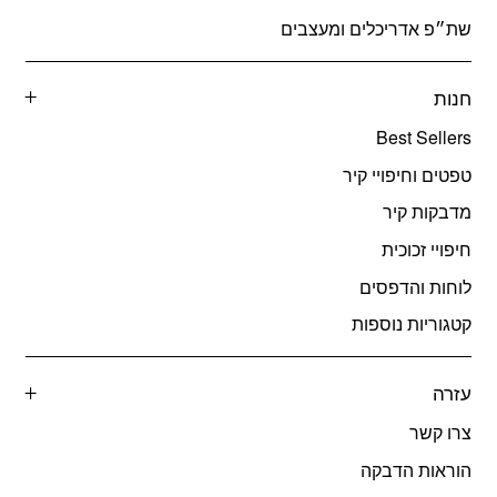
שת״פ אדריכלים ומעצבים
חנות
Best Sellers
טפטים וחיפויי קיר
מדבקות קיר
חיפויי זכוכית
לוחות והדפסים
קטגוריות נוספות
עזרה
צרו קשר
הוראות הדבקה