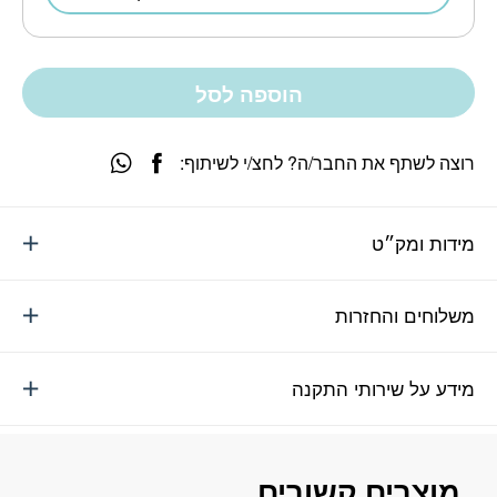
הוספה לסל
רוצה לשתף את החבר/ה? לחצ/י לשיתוף:
מידות ומק״ט
משלוחים והחזרות
מידע על שירותי התקנה
מוצרים קשורים