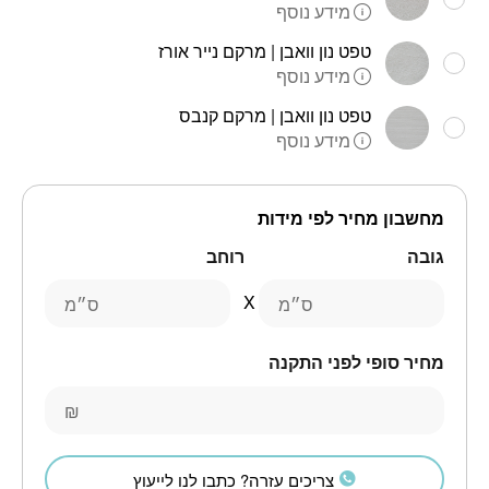
מידע נוסף
טפט נון וואבן | מרקם נייר אורז
מידע נוסף
טפט נון וואבן | מרקם קנבס
מידע נוסף
מחשבון מחיר לפי מידות
גובה
רוחב
ס״מ
ס״מ
מחיר סופי לפני התקנה
₪
צריכים עזרה? כתבו לנו לייעוץ