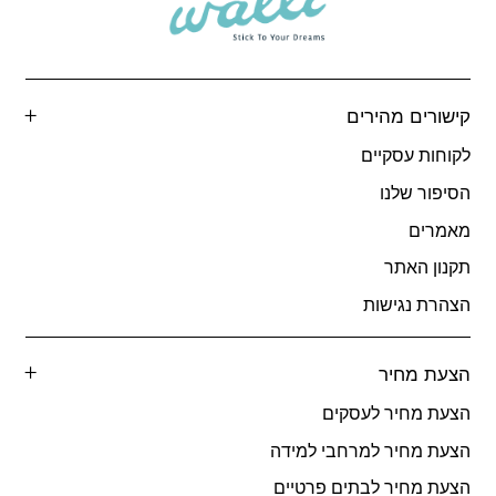
קישורים מהירים
לקוחות עסקיים
הסיפור שלנו
מאמרים
תקנון האתר
הצהרת נגישות
הצעת מחיר
הצעת מחיר לעסקים
הצעת מחיר למרחבי למידה
הצעת מחיר לבתים פרטיים