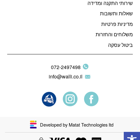
שירותי התקנה ומדידה
שאלות ותשובות
מדיניות פרטיות
משלוחים והחזרות
ביטול עסקה
072-2497498
info@walli.co.il
Developed by Matat Technologies ltd
פתח סרגל נגישות