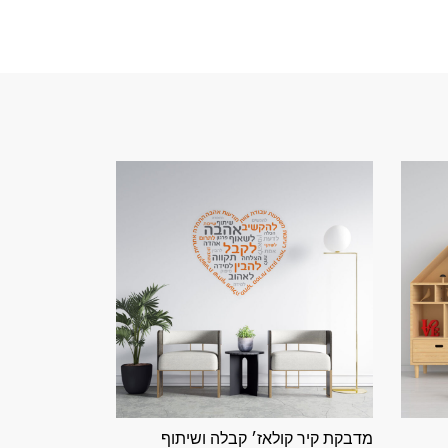
מדבקת קיר קולאז׳ קבלה ושיתוף