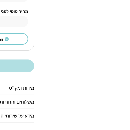
מחיר סופי לפני
צר
מידות ומק״ט
משלוחים והחזרות
מידע על שירותי ה