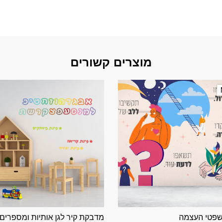
מוצרים קשורים
פטי העצמה
מדבקת קיר לגן אותיות ומספרים