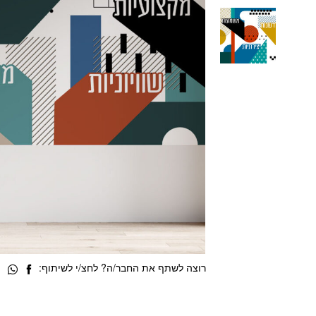
רוצה לשתף את החבר/ה? לחצ/י לשיתוף: