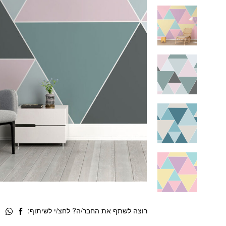
רוצה לשתף את החבר/ה? לחצ/י לשיתוף: