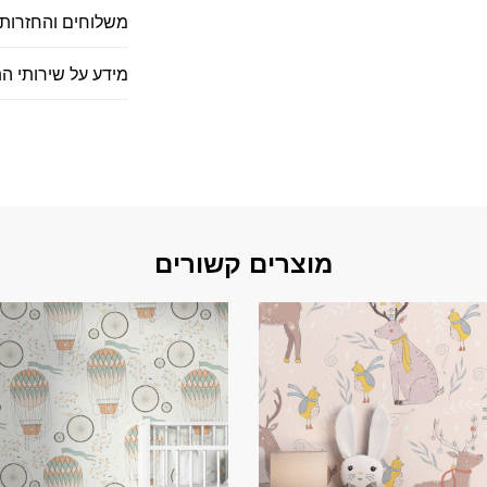
משלוחים והחזרות
מידע על שירותי ה
מוצרים קשורים