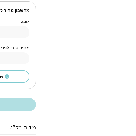
מחשבון מחיר לפ
גובה
מחיר סופי לפני
צר
מידות ומק״ט