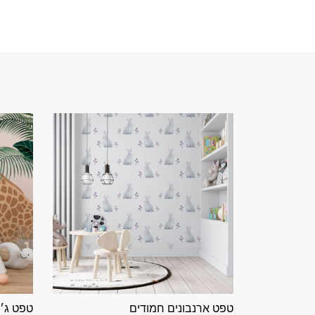
טפט ארנבונים חמודים
טפט ג׳