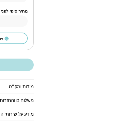
מחיר סופי לפני
צר
מידות ומק״ט
משלוחים והחזרות
מידע על שירותי ה