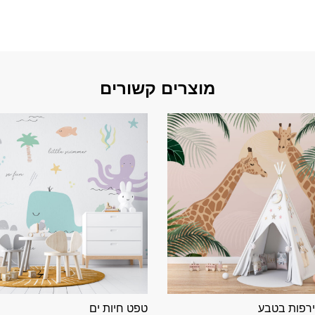
מוצרים קשורים
ירפות בטבע
טפט חיות ים