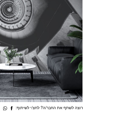
רוצה לשתף את החבר/ה? לחצ/י לשיתוף: