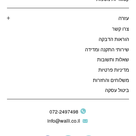
עזרה
צרו קשר
הוראות הדבקה
שירותי התקנה ומדידה
שאלות ותשובות
מדיניות פרטיות
משלוחים והחזרות
ביטול עסקה
072-2497498
info@walli.co.il