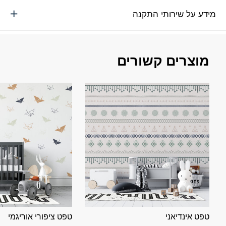
מידע על שירותי התקנה
מוצרים קשורים
טפט אינדיאני
טפט ציפורי אוריגמי