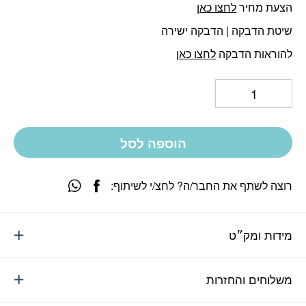
הצעת מחיר
לחצו כאן
שיטת הדבקה | הדבקה ישירה
להוראות הדבקה
לחצו כאן
הוספה לסל
רוצה לשתף את החבר/ה? לחצ/י לשיתוף:
מידות ומק״ט
משלוחים והחזרות