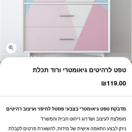
כמות טפט לרהיטים גיאומטרי ורוד תכלת
טפט לרהיטים גיאומטרי ורוד תכלת
₪
119.00
מדבקת טפט גיאומטרי בצבעי פסטל לחיפוי ועיצוב רהיטים
מומלצת לעיצוב ושדרוג ריהוט הבית והמשרד
ניתן לבצע התאמה אישית של מידות, להשארת פרטים לקבלת