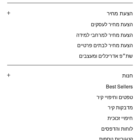
הצעת מחיר
הצעת מחיר לעסקים
הצעת מחיר למרחבי למידה
הצעת מחיר לבתים פרטיים
שת״פ אדריכלים ומעצבים
חנות
Best Sellers
טפטים וחיפויי קיר
מדבקות קיר
חיפויי זכוכית
לוחות והדפסים
קטגוריות נוספות