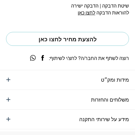
שיטת הדבקה | הדבקה ישירה
להוראות הדבקה
לחצו כאן
להצעת מחיר לחצו כאן
רוצה לשתף את החבר/ה? לחצ/י לשיתוף:
מידות ומק״ט
משלוחים והחזרות
מידע על שירותי התקנה