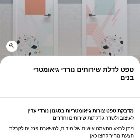
טפט לדלת שירותים נורדי גיאומטרי
בנים
מדבקת טפט צורות גיאומטריות בסגנון נורדי עדין
לעיצוב ולשדרוג דלתות שירותים וחדרים
ניתן לבצע התאמה אישית של מידות, להשארת פרטים לקבלת
הצעת מחיר
לחצו כאן