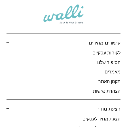
קישורים מהירים
לקוחות עסקיים
הסיפור שלנו
מאמרים
תקנון האתר
הצהרת נגישות
הצעת מחיר
הצעת מחיר לעסקים