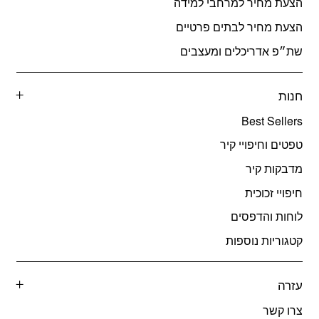
הצעת מחיר למרחבי למידה
הצעת מחיר לבתים פרטיים
שת״פ אדריכלים ומעצבים
חנות
Best Sellers
טפטים וחיפויי קיר
מדבקות קיר
חיפויי זכוכית
לוחות והדפסים
קטגוריות נוספות
עזרה
צרו קשר