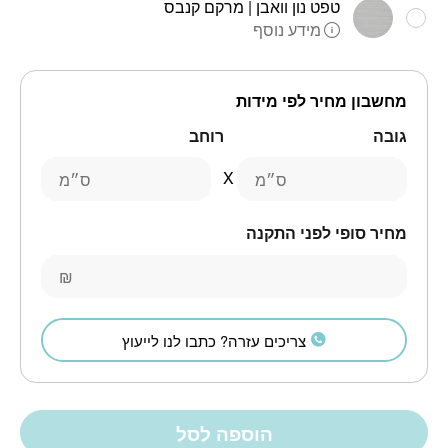
טפט נון וואבן | מרקם קנבס
מידע נוסף
מחשבון מחיר לפי מידות
גובה
רוחב
ס״מ
ס״מ
מחיר סופי לפני התקנה
₪
צריכים עזרה? כתבו לנו לייעוץ
הוספה לסל