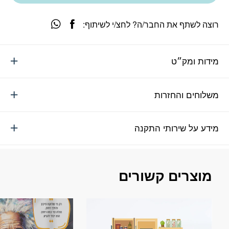
רוצה לשתף את החבר/ה? לחצ/י לשיתוף:
מידות ומק״ט
משלוחים והחזרות
מידע על שירותי התקנה
מוצרים קשורים