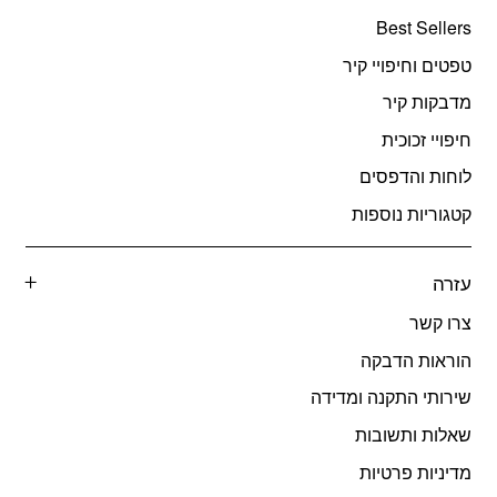
Best Sellers
טפטים וחיפויי קיר
מדבקות קיר
חיפויי זכוכית
לוחות והדפסים
קטגוריות נוספות
עזרה
צרו קשר
הוראות הדבקה
שירותי התקנה ומדידה
שאלות ותשובות
מדיניות פרטיות