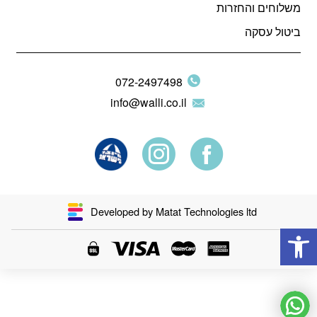
משלוחים והחזרות
ביטול עסקה
072-2497498
info@walli.co.il
Developed by Matat Technologies ltd
פתח סרגל נגישות