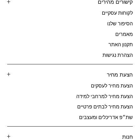
קישורים מהירים
לקוחות עסקיים
הסיפור שלנו
מאמרים
תקנון האתר
הצהרת נגישות
הצעת מחיר
הצעת מחיר לעסקים
הצעת מחיר למרחבי למידה
הצעת מחיר לבתים פרטיים
שת״פ אדריכלים ומעצבים
חנות