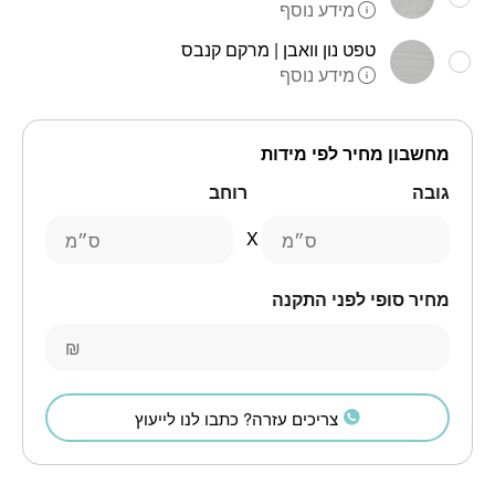
מידע נוסף
טפט נון וואבן | מרקם קנבס
מידע נוסף
מחשבון מחיר לפי מידות
גובה
רוחב
ס״מ
ס״מ
מחיר סופי לפני התקנה
₪
צריכים עזרה? כתבו לנו לייעוץ