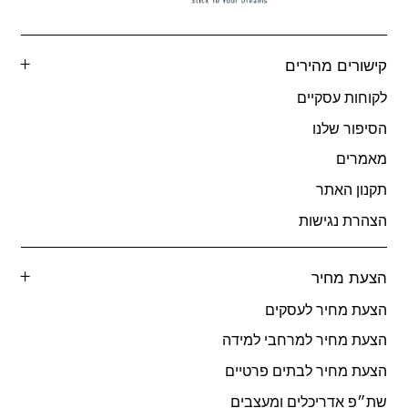
קישורים מהירים
לקוחות עסקיים
הסיפור שלנו
מאמרים
תקנון האתר
הצהרת נגישות
הצעת מחיר
הצעת מחיר לעסקים
הצעת מחיר למרחבי למידה
הצעת מחיר לבתים פרטיים
שת״פ אדריכלים ומעצבים