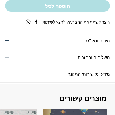
הוספה לסל
רוצה לשתף את החבר/ה? לחצ/י לשיתוף:
מידות ומק״ט
משלוחים והחזרות
מידע על שירותי התקנה
מוצרים קשורים