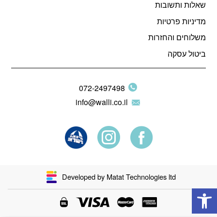
שאלות ותשובות
מדיניות פרטיות
משלוחים והחזרות
ביטול עסקה
072-2497498
info@walli.co.il
Developed by Matat Technologies ltd
פתח סרגל נגישות