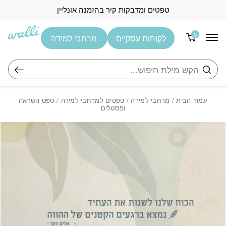
בחזרה למעלה
Skip to Content
טפטים ומדבקות קיר בהזמנה אונליין
0
לקוחות עסקיים
מרחבי למידה
חיפוש
עמוד הבית
/
מרחבי למידה
/
טפטים למרחבי למידה
/ טפט השראה
ופסטלים