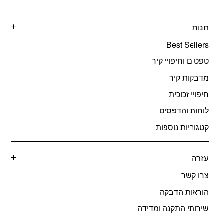
חנות
Best Sellers
טפטים וחיפויי קיר
מדבקות קיר
חיפויי זכוכית
לוחות והדפסים
קטגוריות נוספות
עזרה
צרו קשר
הוראות הדבקה
שירותי התקנה ומדידה