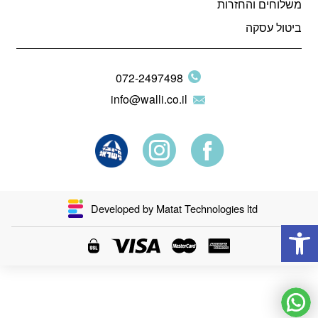
משלוחים והחזרות
ביטול עסקה
072-2497498
info@walli.co.il
Developed by Matat Technologies ltd
פתח סרגל נגישות