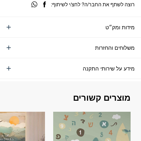
רוצה לשתף את החבר/ה? לחצ/י לשיתוף:
מידות ומק״ט
משלוחים והחזרות
מידע על שירותי התקנה
מוצרים קשורים