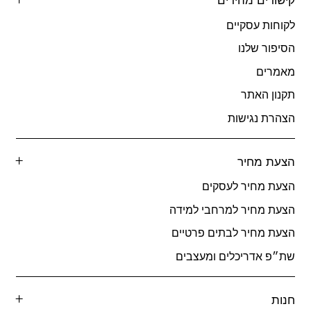
לקוחות עסקיים
הסיפור שלנו
מאמרים
תקנון האתר
הצהרת נגישות
הצעת מחיר
הצעת מחיר לעסקים
הצעת מחיר למרחבי למידה
הצעת מחיר לבתים פרטיים
שת״פ אדריכלים ומעצבים
חנות