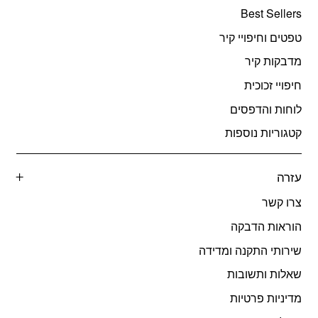
Best Sellers
טפטים וחיפויי קיר
מדבקות קיר
חיפויי זכוכית
לוחות והדפסים
קטגוריות נוספות
עזרה
צרו קשר
הוראות הדבקה
שירותי התקנה ומדידה
שאלות ותשובות
מדיניות פרטיות