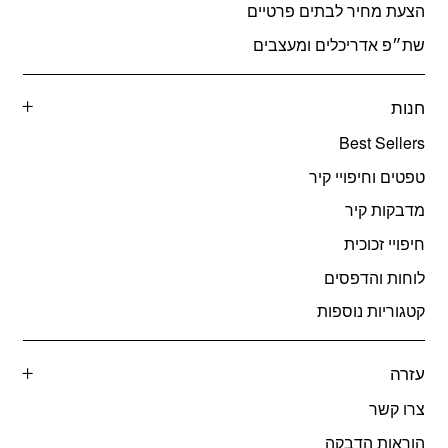
הצעת מחיר לבתים פרטיים
שת״פ אדריכלים ומעצבים
חנות
Best Sellers
טפטים וחיפויי קיר
מדבקות קיר
חיפויי זכוכית
לוחות והדפסים
קטגוריות נוספות
עזרה
צרו קשר
הוראות הדבקה