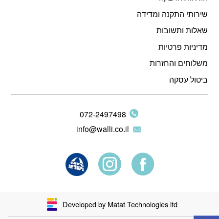
שירותי התקנה ומדידה
שאלות ותשובות
מדיניות פרטיות
משלוחים והחזרות
ביטול עסקה
072-2497498
info@walli.co.il
Developed by Matat Technologies ltd
פתח סרגל נגישות