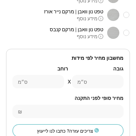
מידע נוסף
טפט נון וואבן | מרקם נייר אורז
מידע נוסף
טפט נון וואבן | מרקם קנבס
מידע נוסף
מחשבון מחיר לפי מידות
גובה
רוחב
ס״מ
ס״מ
מחיר סופי לפני התקנה
₪
צריכים עזרה? כתבו לנו לייעוץ