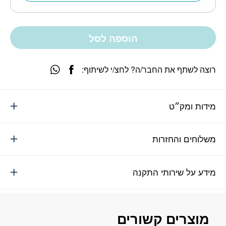
הוספה לסל
רוצה לשתף את החבר/ה? לחצ/י לשיתוף:
מידות ומק״ט
משלוחים והחזרות
מידע על שירותי התקנה
מוצרים קשורים