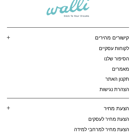
קישורים מהירים
לקוחות עסקיים
הסיפור שלנו
מאמרים
תקנון האתר
הצהרת נגישות
הצעת מחיר
הצעת מחיר לעסקים
הצעת מחיר למרחבי למידה