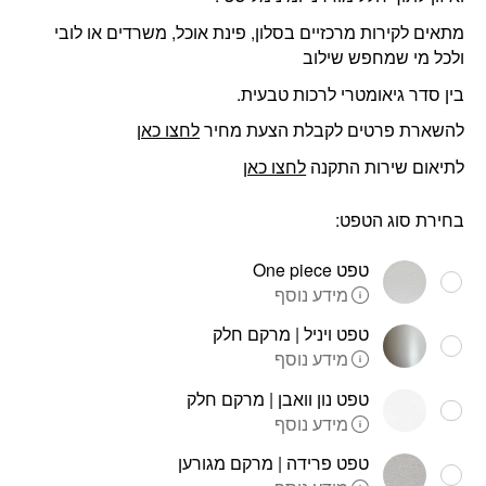
מתאים לקירות מרכזיים בסלון, פינת אוכל, משרדים או לובי
ולכל מי שמחפש שילוב
בין סדר גיאומטרי לרכות טבעית.
להשארת פרטים לקבלת הצעת מחיר
לחצו כאן
לתיאום שירות התקנה
לחצו כאן
בחירת סוג הטפט:
טפט One piece
מידע נוסף
טפט ויניל | מרקם חלק
מידע נוסף
טפט נון וואבן | מרקם חלק
מידע נוסף
טפט פרידה | מרקם מגורען