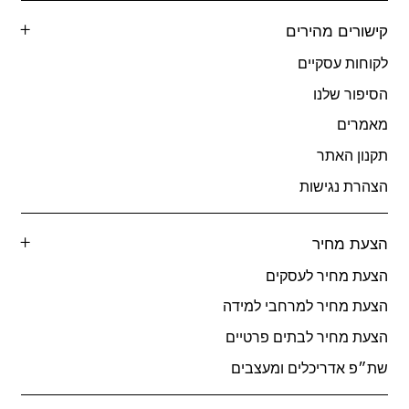
קישורים מהירים
לקוחות עסקיים
הסיפור שלנו
מאמרים
תקנון האתר
הצהרת נגישות
הצעת מחיר
הצעת מחיר לעסקים
הצעת מחיר למרחבי למידה
הצעת מחיר לבתים פרטיים
שת״פ אדריכלים ומעצבים