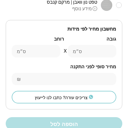
טפט נון וואבן | מרקם קנבס
מידע נוסף
מחשבון מחיר לפי מידות
גובה
רוחב
ס״מ
ס״מ
מחיר סופי לפני התקנה
₪
צריכים עזרה? כתבו לנו לייעוץ
הוספה לסל