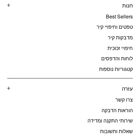
חנות
Best Sellers
טפטים וחיפויי קיר
מדבקות קיר
חיפויי זכוכית
לוחות והדפסים
קטגוריות נוספות
עזרה
צרו קשר
הוראות הדבקה
שירותי התקנה ומדידה
שאלות ותשובות