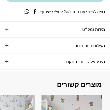
רוצה לשתף את החבר/ה? לחצ/י לשיתוף:
מידות ומק״ט
משלוחים והחזרות
מידע על שירותי התקנה
מוצרים קשורים