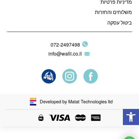
מדיניות פרטיות
משלוחים והחזרות
ביטול עסקה
072-2497498
info@walli.co.il
Developed by Matat Technologies ltd
פתח סרגל נגישות