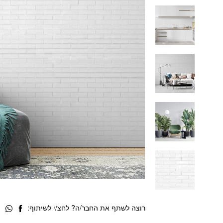
רוצה לשתף את החבר/ה? לחצ/י לשיתוף: