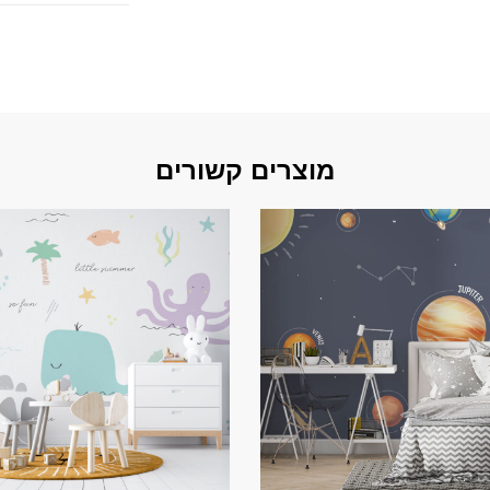
מוצרים קשורים