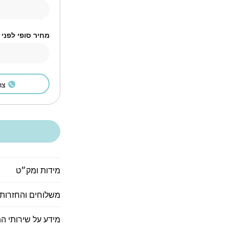
מחיר סופי לפני
צר
מידות ומק״ט
משלוחים והחזרות
מידע על שירותי ה