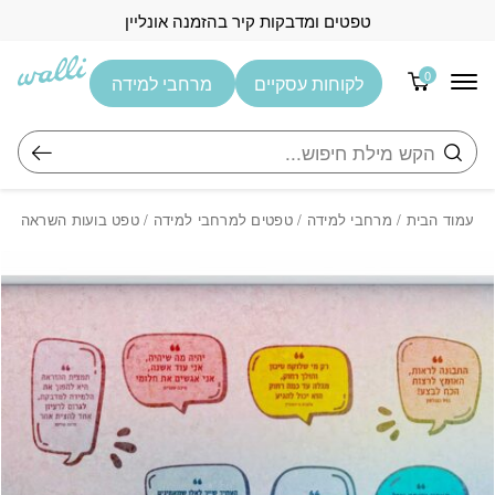
בחזרה למעלה
Skip to Content
טפטים ומדבקות קיר בהזמנה אונליין
0
לקוחות עסקיים
מרחבי למידה
חיפוש
עמוד הבית
/
מרחבי למידה
/
טפטים למרחבי למידה
/ טפט בועות השראה