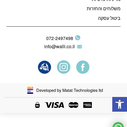
משלוחים והחזרות
ביטול עסקה
072-2497498
info@walli.co.il
Developed by Matat Technologies ltd
פתח סרגל נגישות