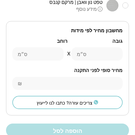
טפט נון וואבן | מרקם קנבס
מידע נוסף
מחשבון מחיר לפי מידות
גובה
רוחב
ס״מ
ס״מ
מחיר סופי לפני התקנה
₪
צריכים עזרה? כתבו לנו לייעוץ
הוספה לסל