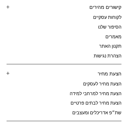
קישורים מהירים
לקוחות עסקיים
הסיפור שלנו
מאמרים
תקנון האתר
הצהרת נגישות
הצעת מחיר
הצעת מחיר לעסקים
הצעת מחיר למרחבי למידה
הצעת מחיר לבתים פרטיים
שת״פ אדריכלים ומעצבים