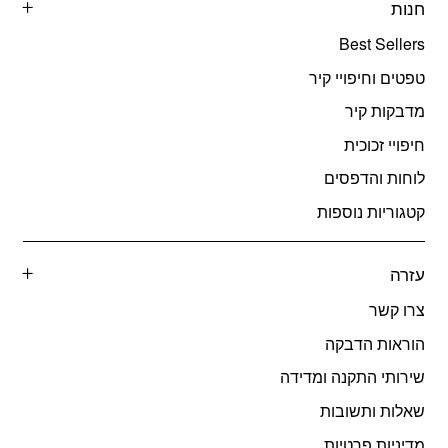
חנות
Best Sellers
טפטים וחיפויי קיר
מדבקות קיר
חיפויי זכוכית
לוחות והדפסים
קטגוריות נוספות
עזרה
צרו קשר
הוראות הדבקה
שירותי התקנה ומדידה
שאלות ותשובות
מדיניות פרטיות