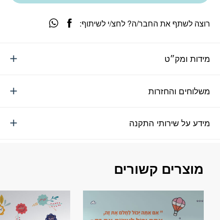
רוצה לשתף את החבר/ה? לחצ/י לשיתוף:
מידות ומק״ט
משלוחים והחזרות
מידע על שירותי התקנה
מוצרים קשורים