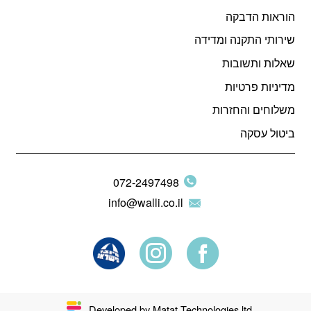
הוראות הדבקה
שירותי התקנה ומדידה
שאלות ותשובות
מדיניות פרטיות
משלוחים והחזרות
ביטול עסקה
072-2497498
info@walli.co.il
Developed by Matat Technologies ltd