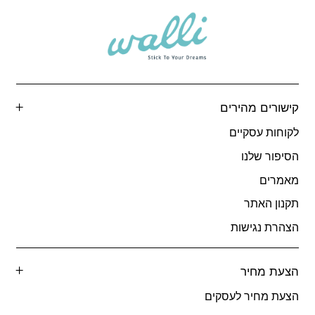
קישורים מהירים
לקוחות עסקיים
הסיפור שלנו
מאמרים
תקנון האתר
הצהרת נגישות
הצעת מחיר
הצעת מחיר לעסקים