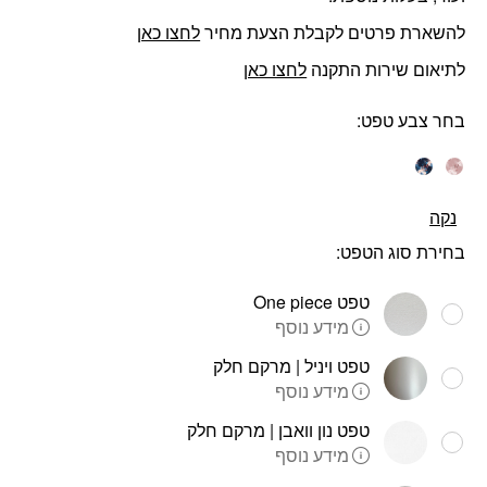
להשארת פרטים לקבלת הצעת מחיר
לחצו כאן
לתיאום שירות התקנה
לחצו כאן
בחר צבע טפט
נקה
בחירת סוג הטפט:
טפט One piece
מידע נוסף
טפט ויניל | מרקם חלק
מידע נוסף
טפט נון וואבן | מרקם חלק
מידע נוסף