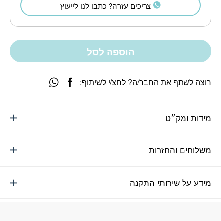
צריכים עזרה? כתבו לנו לייעוץ
הוספה לסל
רוצה לשתף את החבר/ה? לחצ/י לשיתוף:
מידות ומק״ט
משלוחים והחזרות
מידע על שירותי התקנה