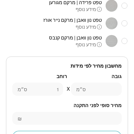
טפט פרידה | מרקם מגורען
מידע נוסף
טפט נון וואבן | מרקם נייר אורז
מידע נוסף
טפט נון וואבן | מרקם קנבס
מידע נוסף
מחשבון מחיר לפי מידות
גובה
רוחב
ס״מ
ס״מ
מחיר סופי לפני התקנה
₪