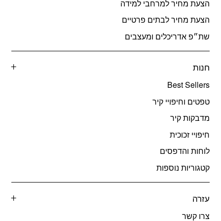
הצעת מחיר למרחבי למידה
הצעת מחיר לבתים פרטיים
שת״פ אדריכלים ומעצבים
חנות
Best Sellers
טפטים וחיפויי קיר
מדבקות קיר
חיפויי זכוכית
לוחות והדפסים
קטגוריות נוספות
עזרה
צרו קשר